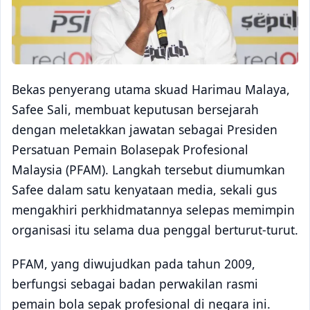
Bekas penyerang utama skuad Harimau Malaya,
Safee Sali, membuat keputusan bersejarah
dengan meletakkan jawatan sebagai Presiden
Persatuan Pemain Bolasepak Profesional
Malaysia (PFAM). Langkah tersebut diumumkan
Safee dalam satu kenyataan media, sekali gus
mengakhiri perkhidmatannya selepas memimpin
organisasi itu selama dua penggal berturut-turut.
PFAM, yang diwujudkan pada tahun 2009,
berfungsi sebagai badan perwakilan rasmi
pemain bola sepak profesional di negara ini.