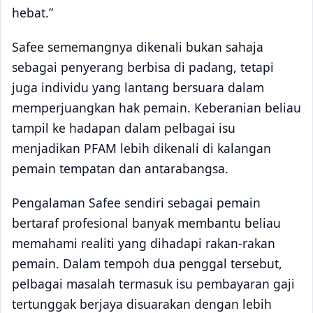
hebat.”
Safee sememangnya dikenali bukan sahaja
sebagai penyerang berbisa di padang, tetapi
juga individu yang lantang bersuara dalam
memperjuangkan hak pemain. Keberanian beliau
tampil ke hadapan dalam pelbagai isu
menjadikan PFAM lebih dikenali di kalangan
pemain tempatan dan antarabangsa.
Pengalaman Safee sendiri sebagai pemain
bertaraf profesional banyak membantu beliau
memahami realiti yang dihadapi rakan-rakan
pemain. Dalam tempoh dua penggal tersebut,
pelbagai masalah termasuk isu pembayaran gaji
tertunggak berjaya disuarakan dengan lebih