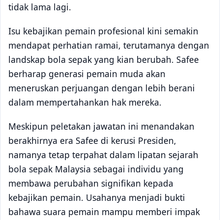
tidak lama lagi.
Isu kebajikan pemain profesional kini semakin
mendapat perhatian ramai, terutamanya dengan
landskap bola sepak yang kian berubah. Safee
berharap generasi pemain muda akan
meneruskan perjuangan dengan lebih berani
dalam mempertahankan hak mereka.
Meskipun peletakan jawatan ini menandakan
berakhirnya era Safee di kerusi Presiden,
namanya tetap terpahat dalam lipatan sejarah
bola sepak Malaysia sebagai individu yang
membawa perubahan signifikan kepada
kebajikan pemain. Usahanya menjadi bukti
bahawa suara pemain mampu memberi impak