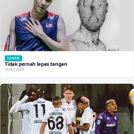
SUKAN
Tidak pernah lepas tangan
05/07/2025