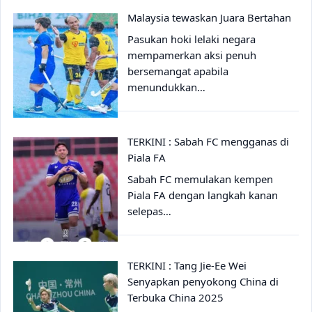
Malaysia tewaskan Juara Bertahan
Pasukan hoki lelaki negara
mempamerkan aksi penuh
bersemangat apabila
menundukkan…
TERKINI : Sabah FC mengganas di
Piala FA
Sabah FC memulakan kempen
Piala FA dengan langkah kanan
selepas…
TERKINI : Tang Jie-Ee Wei
Senyapkan penyokong China di
Terbuka China 2025