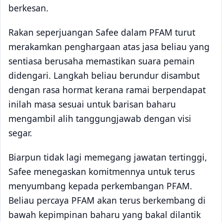
berkesan.
Rakan seperjuangan Safee dalam PFAM turut
merakamkan penghargaan atas jasa beliau yang
sentiasa berusaha memastikan suara pemain
didengari. Langkah beliau berundur disambut
dengan rasa hormat kerana ramai berpendapat
inilah masa sesuai untuk barisan baharu
mengambil alih tanggungjawab dengan visi
segar.
Biarpun tidak lagi memegang jawatan tertinggi,
Safee menegaskan komitmennya untuk terus
menyumbang kepada perkembangan PFAM.
Beliau percaya PFAM akan terus berkembang di
bawah kepimpinan baharu yang bakal dilantik