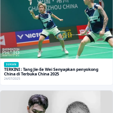
SUKAN
TERKINI : Tang Jie-Ee Wei Senyapkan penyokong
China di Terbuka China 2025
24/07/2025