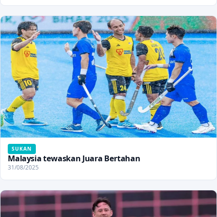
SUKAN
Malaysia tewaskan Juara Bertahan
31/08/2025