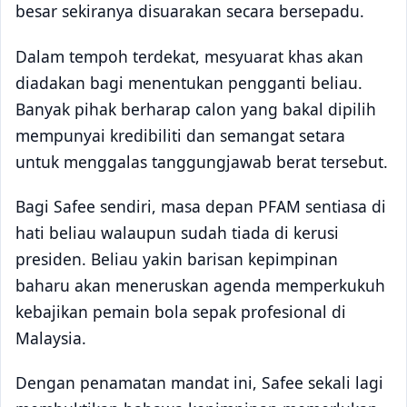
besar sekiranya disuarakan secara bersepadu.
Dalam tempoh terdekat, mesyuarat khas akan
diadakan bagi menentukan pengganti beliau.
Banyak pihak berharap calon yang bakal dipilih
mempunyai kredibiliti dan semangat setara
untuk menggalas tanggungjawab berat tersebut.
Bagi Safee sendiri, masa depan PFAM sentiasa di
hati beliau walaupun sudah tiada di kerusi
presiden. Beliau yakin barisan kepimpinan
baharu akan meneruskan agenda memperkukuh
kebajikan pemain bola sepak profesional di
Malaysia.
Dengan penamatan mandat ini, Safee sekali lagi