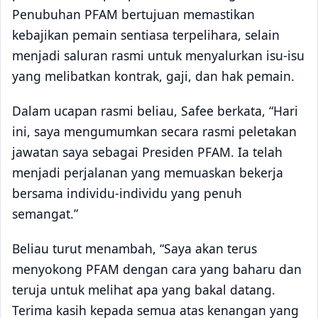
Penubuhan PFAM bertujuan memastikan
kebajikan pemain sentiasa terpelihara, selain
menjadi saluran rasmi untuk menyalurkan isu-isu
yang melibatkan kontrak, gaji, dan hak pemain.
Dalam ucapan rasmi beliau, Safee berkata, “Hari
ini, saya mengumumkan secara rasmi peletakan
jawatan saya sebagai Presiden PFAM. Ia telah
menjadi perjalanan yang memuaskan bekerja
bersama individu-individu yang penuh
semangat.”
Beliau turut menambah, “Saya akan terus
menyokong PFAM dengan cara yang baharu dan
teruja untuk melihat apa yang bakal datang.
Terima kasih kepada semua atas kenangan yang