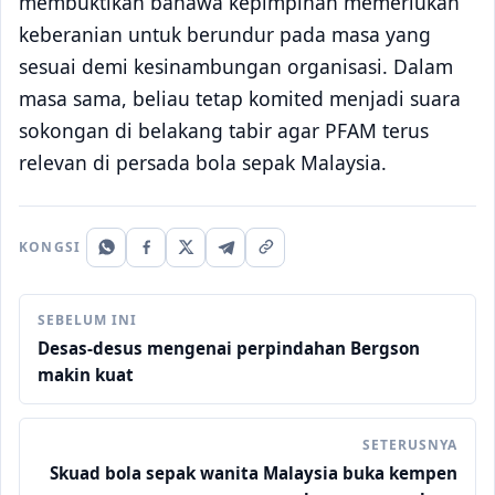
membuktikan bahawa kepimpinan memerlukan
keberanian untuk berundur pada masa yang
sesuai demi kesinambungan organisasi. Dalam
masa sama, beliau tetap komited menjadi suara
sokongan di belakang tabir agar PFAM terus
relevan di persada bola sepak Malaysia.
KONGSI
SEBELUM INI
Desas-desus mengenai perpindahan Bergson
makin kuat
SETERUSNYA
Skuad bola sepak wanita Malaysia buka kempen