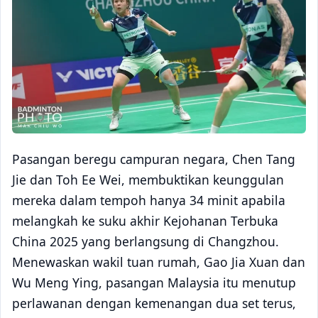
Pasangan beregu campuran negara, Chen Tang
Jie dan Toh Ee Wei, membuktikan keunggulan
mereka dalam tempoh hanya 34 minit apabila
melangkah ke suku akhir Kejohanan Terbuka
China 2025 yang berlangsung di Changzhou.
Menewaskan wakil tuan rumah, Gao Jia Xuan dan
Wu Meng Ying, pasangan Malaysia itu menutup
perlawanan dengan kemenangan dua set terus,