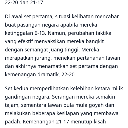
22-20 dan 21-17.
Di awal set pertama, situasi kelihatan mencabar
buat pasangan negara apabila mereka
ketinggalan 6-13. Namun, perubahan taktikal
yang efektif menyaksikan mereka bangkit
dengan semangat juang tinggi. Mereka
merapatkan jurang, menekan pertahanan lawan
dan akhirnya menamatkan set pertama dengan
kemenangan dramatik, 22-20.
Set kedua memperlihatkan kelebihan ketara milik
gandingan negara. Serangan mereka semakin
tajam, sementara lawan pula mula goyah dan
melakukan beberapa kesilapan yang membawa
padah. Kemenangan 21-17 menutup kisah