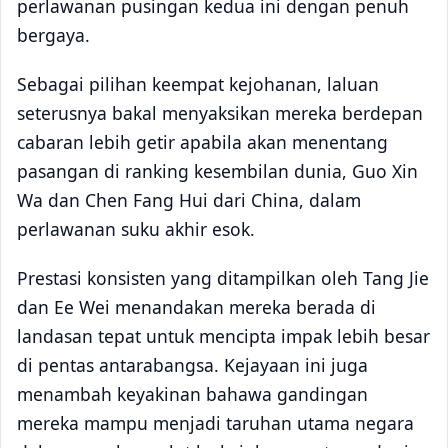
perlawanan pusingan kedua ini dengan penuh
bergaya.
Sebagai pilihan keempat kejohanan, laluan
seterusnya bakal menyaksikan mereka berdepan
cabaran lebih getir apabila akan menentang
pasangan di ranking kesembilan dunia, Guo Xin
Wa dan Chen Fang Hui dari China, dalam
perlawanan suku akhir esok.
Prestasi konsisten yang ditampilkan oleh Tang Jie
dan Ee Wei menandakan mereka berada di
landasan tepat untuk mencipta impak lebih besar
di pentas antarabangsa. Kejayaan ini juga
menambah keyakinan bahawa gandingan
mereka mampu menjadi taruhan utama negara