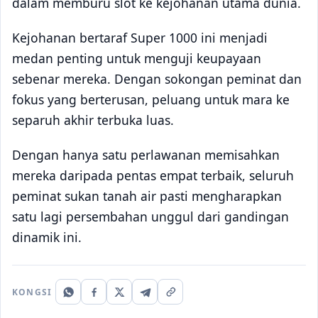
dalam memburu slot ke kejohanan utama dunia.
Kejohanan bertaraf Super 1000 ini menjadi
medan penting untuk menguji keupayaan
sebenar mereka. Dengan sokongan peminat dan
fokus yang berterusan, peluang untuk mara ke
separuh akhir terbuka luas.
Dengan hanya satu perlawanan memisahkan
mereka daripada pentas empat terbaik, seluruh
peminat sukan tanah air pasti mengharapkan
satu lagi persembahan unggul dari gandingan
dinamik ini.
KONGSI