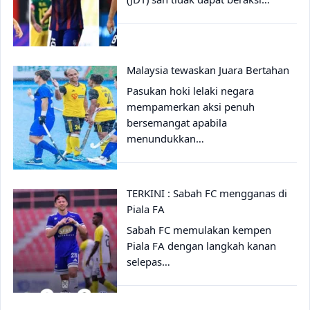
Malaysia tewaskan Juara Bertahan
Pasukan hoki lelaki negara
mempamerkan aksi penuh
bersemangat apabila
menundukkan…
TERKINI : Sabah FC mengganas di
Piala FA
Sabah FC memulakan kempen
Piala FA dengan langkah kanan
selepas…