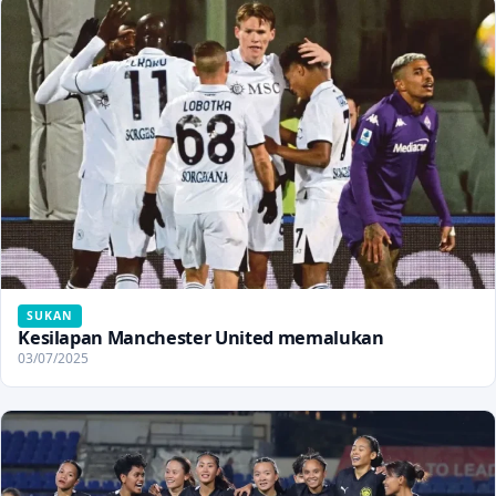
SUKAN
Kesilapan Manchester United memalukan
03/07/2025