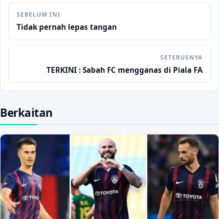
SEBELUM INI
Tidak pernah lepas tangan
SETERUSNYA
TERKINI : Sabah FC mengganas di Piala FA
Berkaitan