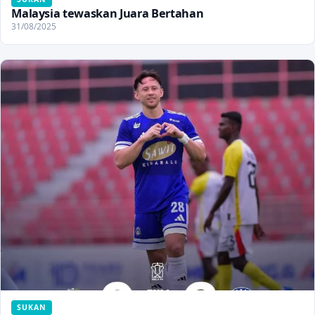
Malaysia tewaskan Juara Bertahan
31/08/2025
SUKAN