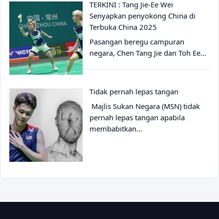
TERKINI : Tang Jie-Ee Wei
Senyapkan penyokong China di
Terbuka China 2025
Pasangan beregu campuran
negara, Chen Tang Jie dan Toh Ee…
Tidak pernah lepas tangan
Majlis Sukan Negara (MSN) tidak
pernah lepas tangan apabila
membabitkan…