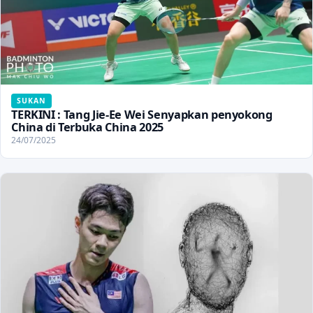
SUKAN
TERKINI : Tang Jie-Ee Wei Senyapkan penyokong
China di Terbuka China 2025
24/07/2025