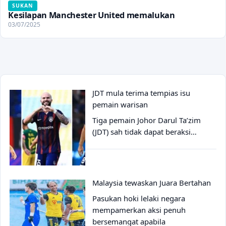
SUKAN
Kesilapan Manchester United memalukan
03/07/2025
JDT mula terima tempias isu
pemain warisan
Tiga pemain Johor Darul Ta’zim
(JDT) sah tidak dapat beraksi…
Malaysia tewaskan Juara Bertahan
Pasukan hoki lelaki negara
mempamerkan aksi penuh
bersemangat apabila