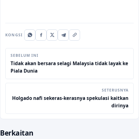
KONGSI
SEBELUM INI
Tidak akan bersara selagi Malaysia tidak layak ke
Piala Dunia
SETERUSNYA
Holgado nafi sekeras-kerasnya spekulasi kaitkan
dirinya
Berkaitan