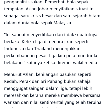
penganalisis sukan. Pemerhati bola sepak
tempatan, Azlan Johar menyifatkan situasi ini
sebagai satu krisis besar dan satu sejarah hitam
dalam dunia bola sepak Malaysia.
“Ini sangat menyedihkan dan tidak sepatutnya
berlaku. Ketika liga di negara jiran seperti
Indonesia dan Thailand menunjukkan
perkembangan pesat, liga kita pula mundur ke
belakang,” katanya ketika ditemui wakil media.
Menurut Azlan, kehilangan pasukan seperti
Kedah, Perak dan Sri Pahang bukan sahaja
menggugat saingan dalam liga, tetapi lebih
meresahkan kerana mereka membawa bersama
warisan dan nilai sentimental yang telah terbina