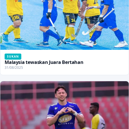
SUKAN
Malaysia tewaskan Juara Bertahan
31/08/2025