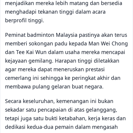
menjadikan mereka lebih matang dan bersedia
menghadapi tekanan tinggi dalam acara
berprofil tinggi.
Peminat badminton Malaysia pastinya akan terus
memberi sokongan padu kepada Man Wei Chong
dan Tee Kai Wun dalam usaha mereka mencapai
kejayaan gemilang. Harapan tinggi diletakkan
agar mereka dapat meneruskan prestasi
cemerlang ini sehingga ke peringkat akhir dan
membawa pulang gelaran buat negara.
Secara keseluruhan, kemenangan ini bukan
sekadar satu pencapaian di atas gelanggang,
tetapi juga satu bukti ketabahan, kerja keras dan
dedikasi kedua-dua pemain dalam mengasah