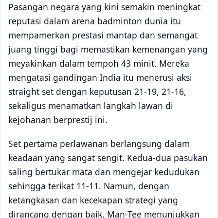
Pasangan negara yang kini semakin meningkat
reputasi dalam arena badminton dunia itu
mempamerkan prestasi mantap dan semangat
juang tinggi bagi memastikan kemenangan yang
meyakinkan dalam tempoh 43 minit. Mereka
mengatasi gandingan India itu menerusi aksi
straight set dengan keputusan 21-19, 21-16,
sekaligus menamatkan langkah lawan di
kejohanan berprestij ini.
Set pertama perlawanan berlangsung dalam
keadaan yang sangat sengit. Kedua-dua pasukan
saling bertukar mata dan mengejar kedudukan
sehingga terikat 11-11. Namun, dengan
ketangkasan dan kecekapan strategi yang
dirancang dengan baik, Man-Tee menunjukkan