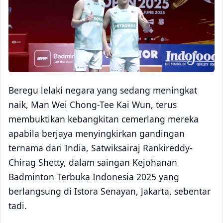
Beregu lelaki negara yang sedang meningkat
naik, Man Wei Chong-Tee Kai Wun, terus
membuktikan kebangkitan cemerlang mereka
apabila berjaya menyingkirkan gandingan
ternama dari India, Satwiksairaj Rankireddy-
Chirag Shetty, dalam saingan Kejohanan
Badminton Terbuka Indonesia 2025 yang
berlangsung di Istora Senayan, Jakarta, sebentar
tadi.