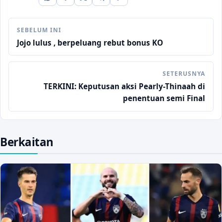
SEBELUM INI
Jojo lulus , berpeluang rebut bonus KO
SETERUSNYA
TERKINI: Keputusan aksi Pearly-Thinaah di
penentuan semi Final
Berkaitan