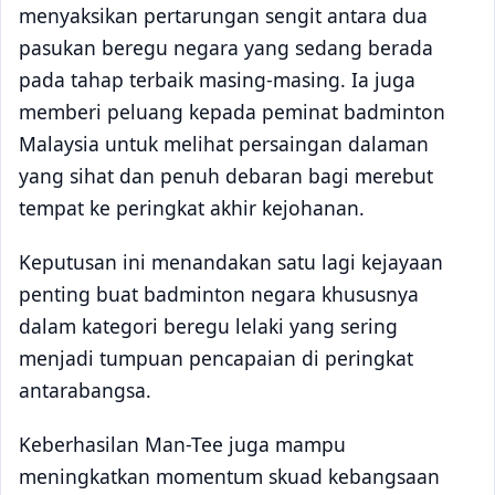
menyaksikan pertarungan sengit antara dua
pasukan beregu negara yang sedang berada
pada tahap terbaik masing-masing. Ia juga
memberi peluang kepada peminat badminton
Malaysia untuk melihat persaingan dalaman
yang sihat dan penuh debaran bagi merebut
tempat ke peringkat akhir kejohanan.
Keputusan ini menandakan satu lagi kejayaan
penting buat badminton negara khususnya
dalam kategori beregu lelaki yang sering
menjadi tumpuan pencapaian di peringkat
antarabangsa.
Keberhasilan Man-Tee juga mampu
meningkatkan momentum skuad kebangsaan