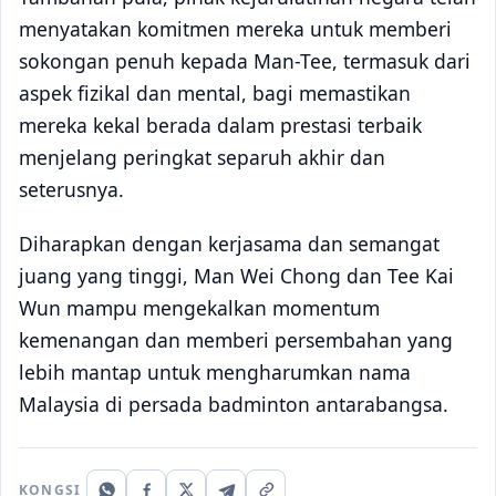
menyatakan komitmen mereka untuk memberi
sokongan penuh kepada Man-Tee, termasuk dari
aspek fizikal dan mental, bagi memastikan
mereka kekal berada dalam prestasi terbaik
menjelang peringkat separuh akhir dan
seterusnya.
Diharapkan dengan kerjasama dan semangat
juang yang tinggi, Man Wei Chong dan Tee Kai
Wun mampu mengekalkan momentum
kemenangan dan memberi persembahan yang
lebih mantap untuk mengharumkan nama
Malaysia di persada badminton antarabangsa.
KONGSI