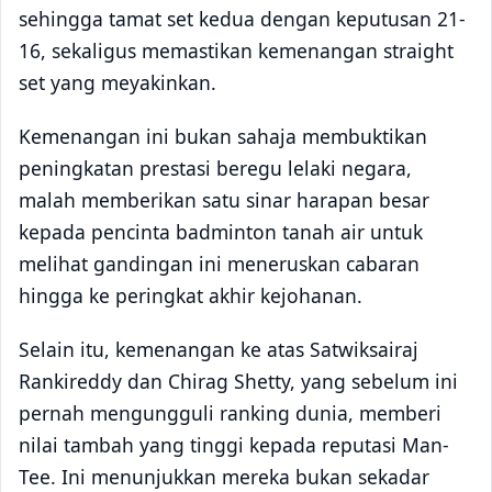
sehingga tamat set kedua dengan keputusan 21-
16, sekaligus memastikan kemenangan straight
set yang meyakinkan.
Kemenangan ini bukan sahaja membuktikan
peningkatan prestasi beregu lelaki negara,
malah memberikan satu sinar harapan besar
kepada pencinta badminton tanah air untuk
melihat gandingan ini meneruskan cabaran
hingga ke peringkat akhir kejohanan.
Selain itu, kemenangan ke atas Satwiksairaj
Rankireddy dan Chirag Shetty, yang sebelum ini
pernah mengungguli ranking dunia, memberi
nilai tambah yang tinggi kepada reputasi Man-
Tee. Ini menunjukkan mereka bukan sekadar