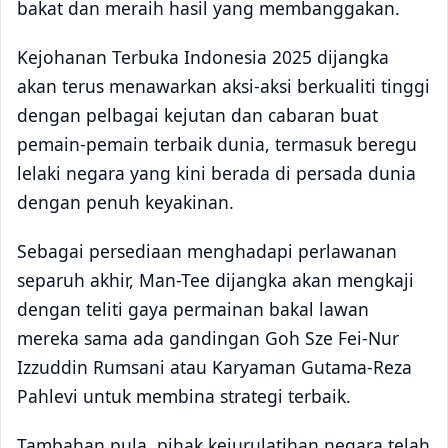
bakat dan meraih hasil yang membanggakan.
Kejohanan Terbuka Indonesia 2025 dijangka
akan terus menawarkan aksi-aksi berkualiti tinggi
dengan pelbagai kejutan dan cabaran buat
pemain-pemain terbaik dunia, termasuk beregu
lelaki negara yang kini berada di persada dunia
dengan penuh keyakinan.
Sebagai persediaan menghadapi perlawanan
separuh akhir, Man-Tee dijangka akan mengkaji
dengan teliti gaya permainan bakal lawan
mereka sama ada gandingan Goh Sze Fei-Nur
Izzuddin Rumsani atau Karyaman Gutama-Reza
Pahlevi untuk membina strategi terbaik.
Tambahan pula, pihak kejurulatihan negara telah