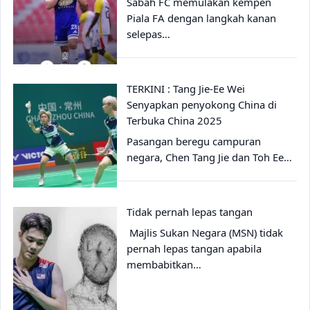
Sabah FC memulakan kempen
Piala FA dengan langkah kanan
selepas…
TERKINI : Tang Jie-Ee Wei
Senyapkan penyokong China di
Terbuka China 2025
Pasangan beregu campuran
negara, Chen Tang Jie dan Toh Ee…
Tidak pernah lepas tangan
Majlis Sukan Negara (MSN) tidak
pernah lepas tangan apabila
membabitkan…