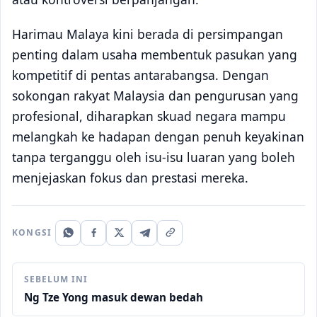
Harimau Malaya kini berada di persimpangan
penting dalam usaha membentuk pasukan yang
kompetitif di pentas antarabangsa. Dengan
sokongan rakyat Malaysia dan pengurusan yang
profesional, diharapkan skuad negara mampu
melangkah ke hadapan dengan penuh keyakinan
tanpa terganggu oleh isu-isu luaran yang boleh
menjejaskan fokus dan prestasi mereka.
KONGSI
SEBELUM INI
Ng Tze Yong masuk dewan bedah