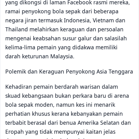
yang dikongsi di laman Facebook rasmi mereka,
ramai penyokong bola sepak dari beberapa
negara jiran termasuk Indonesia, Vietnam dan
Thailand melahirkan keraguan dan persoalan
mengenai keabsahan susur galur dan salasilah
kelima-lima pemain yang didakwa memiliki
darah keturunan Malaysia.
Polemik dan Keraguan Penyokong Asia Tenggara
Kehadiran pemain berdarah warisan dalam
skuad kebangsaan bukan perkara baru di arena
bola sepak moden, namun kes ini menarik
perhatian khusus kerana kebanyakan pemain
terbabit berasal dari benua Amerika Selatan dan
Eropah yang tidak mempunyai kaitan jelas