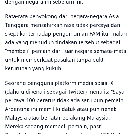
dengan negara ini sebelum ini.
Rata-rata penyokong dari negara-negara Asia
Tenggara menzahirkan rasa tidak percaya dan
skeptikal terhadap pengumuman FAM itu, malah
ada yang menuduh tindakan tersebut sebagai
“membeli” pemain dari luar negara semata-mata
untuk memperkuat pasukan tanpa bukti
keturunan yang kukuh.
Seorang pengguna platform media sosial X
(dahulu dikenali sebagai Twitter) menulis: “Saya
percaya 100 peratus tidak ada satu pun pemain
Argentina ini memiliki datuk atau pun nenek
Malaysia atau berlatar belakang Malaysia.
Mereka sedang membeli pemain, pasti