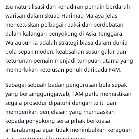
Isu naturalisasi dan kehadiran pemain berdarah
warisan dalam skuad Harimau Malaya jelas
mencetuskan pelbagai reaksi dan perdebatan
dalam kalangan penyokong di Asia Tenggara.
Walaupun ia adalah strategi biasa dalam dunia
bola sepak moden, keabsahan susur galur dan
keturunan pemain menjadi tumpuan utama yang
memerlukan ketelusan penuh daripada FAM.
Sebagai sebuah badan pengurusan bola sepak
yang bertanggungjawab, FAM perlu memastikan
segala prosedur dipatuhi dengan teliti dan
memberikan penjelasan yang memuaskan
kepada penyokong serta pihak berkuasa
antarabangsa agar tidak menimbulkan keraguan
atau kontroversi berpanjangan.