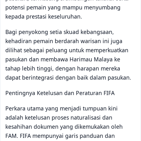
potensi pemain yang mampu menyumbang
kepada prestasi keseluruhan.
Bagi penyokong setia skuad kebangsaan,
kehadiran pemain berdarah warisan ini juga
dilihat sebagai peluang untuk memperkuatkan
pasukan dan membawa Harimau Malaya ke
tahap lebih tinggi, dengan harapan mereka
dapat berintegrasi dengan baik dalam pasukan.
Pentingnya Ketelusan dan Peraturan FIFA
Perkara utama yang menjadi tumpuan kini
adalah ketelusan proses naturalisasi dan
kesahihan dokumen yang dikemukakan oleh
FAM. FIFA mempunyai garis panduan dan