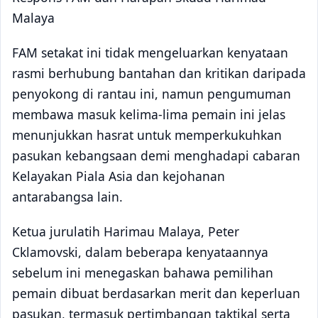
Malaya
FAM setakat ini tidak mengeluarkan kenyataan
rasmi berhubung bantahan dan kritikan daripada
penyokong di rantau ini, namun pengumuman
membawa masuk kelima-lima pemain ini jelas
menunjukkan hasrat untuk memperkukuhkan
pasukan kebangsaan demi menghadapi cabaran
Kelayakan Piala Asia dan kejohanan
antarabangsa lain.
Ketua jurulatih Harimau Malaya, Peter
Cklamovski, dalam beberapa kenyataannya
sebelum ini menegaskan bahawa pemilihan
pemain dibuat berdasarkan merit dan keperluan
pasukan, termasuk pertimbangan taktikal serta