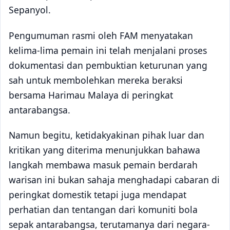
Sepanyol.
Pengumuman rasmi oleh FAM menyatakan
kelima-lima pemain ini telah menjalani proses
dokumentasi dan pembuktian keturunan yang
sah untuk membolehkan mereka beraksi
bersama Harimau Malaya di peringkat
antarabangsa.
Namun begitu, ketidakyakinan pihak luar dan
kritikan yang diterima menunjukkan bahawa
langkah membawa masuk pemain berdarah
warisan ini bukan sahaja menghadapi cabaran di
peringkat domestik tetapi juga mendapat
perhatian dan tentangan dari komuniti bola
sepak antarabangsa, terutamanya dari negara-