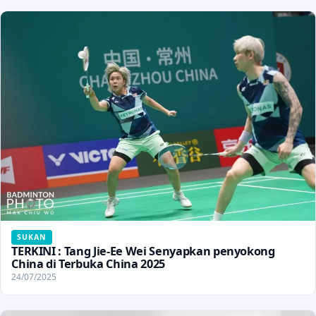
SUKAN
TERKINI : Tang Jie-Ee Wei Senyapkan penyokong
China di Terbuka China 2025
24/07/2025