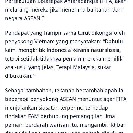
Persekutuan Bolasepak Antarabangsa (FIFA) akan
melarang mereka jika menerima bantahan dari
negara ASEAN.”
Pendapat yang hampir sama turut dikongsi oleh
penyokong Vietnam yang menyatakan: “Dahulu
kami mengkritik Indonesia kerana naturalisasi,
tetapi setidak-tidaknya pemain mereka memiliki
asal-usul yang jelas. Tetapi Malaysia, sukar
dibuktikan.”
Sebagai tambahan, tekanan bertambah apabila
beberapa penyokong ASEAN menuntut agar FIFA
menjalankan siasatan terperinci terhadap
tindakan FAM berhubung pemanggilan lima
pemain berdarah warisan itu, mengambil iktibar