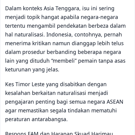
Dalam konteks Asia Tenggara, isu ini sering
menjadi topik hangat apabila negara-negara
tertentu mengambil pendekatan berbeza dalam
hal naturalisasi. Indonesia, contohnya, pernah
menerima kritikan namun dianggap lebih telus
dalam prosedur berbanding beberapa negara
lain yang dituduh “membeli” pemain tanpa asas
keturunan yang jelas.
Kes Timor Leste yang disabitkan dengan
kesalahan berkaitan naturalisasi menjadi
pengajaran penting bagi semua negara ASEAN
agar memastikan segala tindakan mematuhi
peraturan antarabangsa.
Respons FAM dan Harapan Skuad Harimau