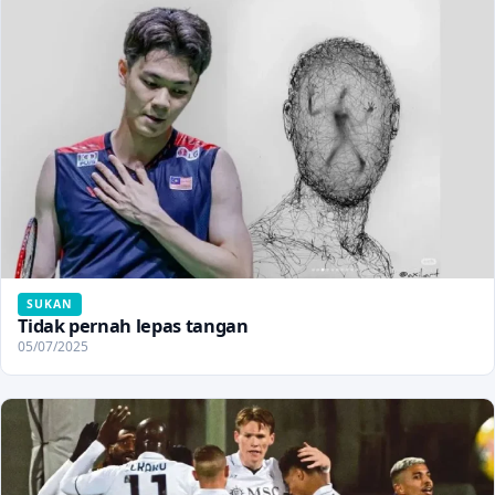
SUKAN
Tidak pernah lepas tangan
05/07/2025