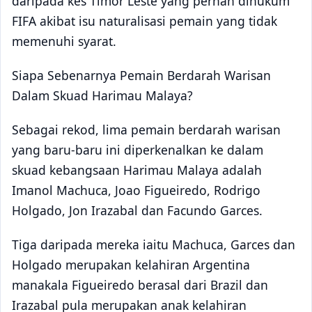
daripada kes Timor Leste yang pernah dihukum
FIFA akibat isu naturalisasi pemain yang tidak
memenuhi syarat.
Siapa Sebenarnya Pemain Berdarah Warisan
Dalam Skuad Harimau Malaya?
Sebagai rekod, lima pemain berdarah warisan
yang baru-baru ini diperkenalkan ke dalam
skuad kebangsaan Harimau Malaya adalah
Imanol Machuca, Joao Figueiredo, Rodrigo
Holgado, Jon Irazabal dan Facundo Garces.
Tiga daripada mereka iaitu Machuca, Garces dan
Holgado merupakan kelahiran Argentina
manakala Figueiredo berasal dari Brazil dan
Irazabal pula merupakan anak kelahiran