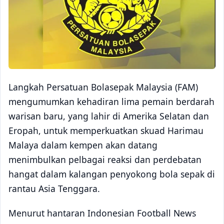
Langkah Persatuan Bolasepak Malaysia (FAM)
mengumumkan kehadiran lima pemain berdarah
warisan baru, yang lahir di Amerika Selatan dan
Eropah, untuk memperkuatkan skuad Harimau
Malaya dalam kempen akan datang
menimbulkan pelbagai reaksi dan perdebatan
hangat dalam kalangan penyokong bola sepak di
rantau Asia Tenggara.
Menurut hantaran Indonesian Football News