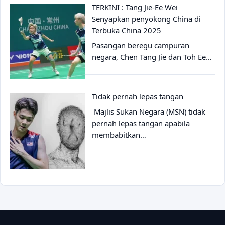
TERKINI : Tang Jie-Ee Wei
Senyapkan penyokong China di
Terbuka China 2025
Pasangan beregu campuran
negara, Chen Tang Jie dan Toh Ee…
Tidak pernah lepas tangan
Majlis Sukan Negara (MSN) tidak
pernah lepas tangan apabila
membabitkan…