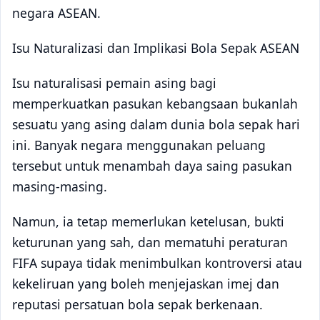
negara ASEAN.
Isu Naturalizasi dan Implikasi Bola Sepak ASEAN
Isu naturalisasi pemain asing bagi
memperkuatkan pasukan kebangsaan bukanlah
sesuatu yang asing dalam dunia bola sepak hari
ini. Banyak negara menggunakan peluang
tersebut untuk menambah daya saing pasukan
masing-masing.
Namun, ia tetap memerlukan ketelusan, bukti
keturunan yang sah, dan mematuhi peraturan
FIFA supaya tidak menimbulkan kontroversi atau
kekeliruan yang boleh menjejaskan imej dan
reputasi persatuan bola sepak berkenaan.