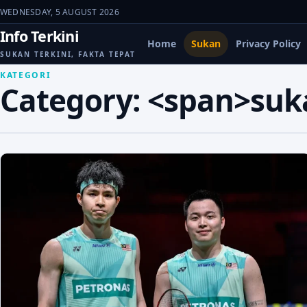
WEDNESDAY, 5 AUGUST 2026
Info Terkini
Home
Sukan
Privacy Policy
SUKAN TERKINI, FAKTA TEPAT
KATEGORI
Category: <span>su