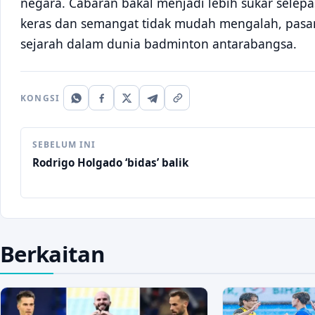
negara. Cabaran bakal menjadi lebih sukar selepa
keras dan semangat tidak mudah mengalah, pasa
sejarah dalam dunia badminton antarabangsa.
KONGSI
SEBELUM INI
Rodrigo Holgado ‘bidas’ balik
Berkaitan