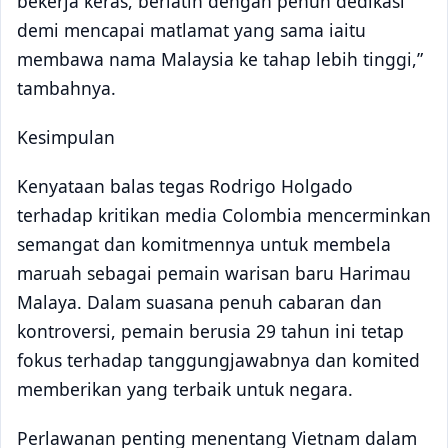
bekerja keras, berlatih dengan penuh dedikasi
demi mencapai matlamat yang sama iaitu
membawa nama Malaysia ke tahap lebih tinggi,”
tambahnya.
Kesimpulan
Kenyataan balas tegas Rodrigo Holgado
terhadap kritikan media Colombia mencerminkan
semangat dan komitmennya untuk membela
maruah sebagai pemain warisan baru Harimau
Malaya. Dalam suasana penuh cabaran dan
kontroversi, pemain berusia 29 tahun ini tetap
fokus terhadap tanggungjawabnya dan komited
memberikan yang terbaik untuk negara.
Perlawanan penting menentang Vietnam dalam