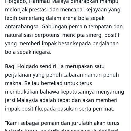
Holgado, Harimau Malaya diharapkan mampu
melonjak prestasi dan mencapai kejayaan yang
lebih cemerlang dalam arena bola sepak
antarabangsa. Gabungan pemain tempatan dan
naturalisasi berpotensi mencipta sinergi positif
yang memberi impak besar kepada perjalanan
bola sepak negara.
Bagi Holgado sendiri, ia merupakan satu
perjalanan yang penuh cabaran namun penuh
makna. Beliau bertekad untuk terus
membuktikan bahawa keputusannya menyarung
jersi Malaysia adalah tepat dan akan memberi
impak positif kepada pasukan serta peminat.
“Kami sebagai pemain dan jurulatih akan terus