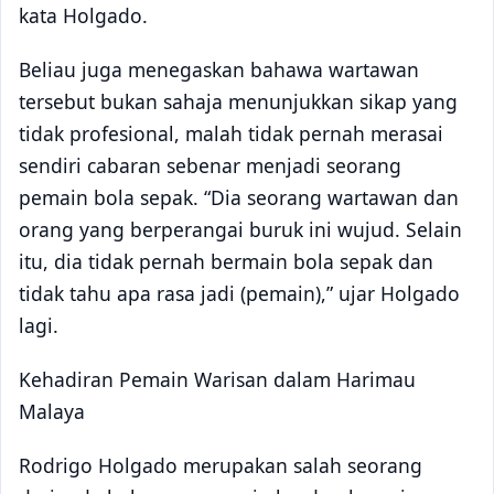
kata Holgado.
Beliau juga menegaskan bahawa wartawan
tersebut bukan sahaja menunjukkan sikap yang
tidak profesional, malah tidak pernah merasai
sendiri cabaran sebenar menjadi seorang
pemain bola sepak. “Dia seorang wartawan dan
orang yang berperangai buruk ini wujud. Selain
itu, dia tidak pernah bermain bola sepak dan
tidak tahu apa rasa jadi (pemain),” ujar Holgado
lagi.
Kehadiran Pemain Warisan dalam Harimau
Malaya
Rodrigo Holgado merupakan salah seorang