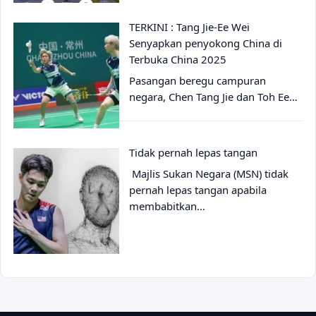
TERKINI : Tang Jie-Ee Wei
Senyapkan penyokong China di
Terbuka China 2025
Pasangan beregu campuran
negara, Chen Tang Jie dan Toh Ee…
Tidak pernah lepas tangan
Majlis Sukan Negara (MSN) tidak
pernah lepas tangan apabila
membabitkan…