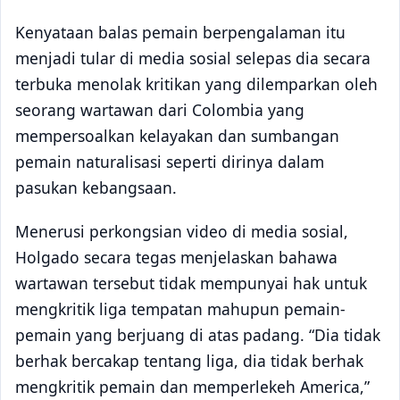
Kenyataan balas pemain berpengalaman itu
menjadi tular di media sosial selepas dia secara
terbuka menolak kritikan yang dilemparkan oleh
seorang wartawan dari Colombia yang
mempersoalkan kelayakan dan sumbangan
pemain naturalisasi seperti dirinya dalam
pasukan kebangsaan.
Menerusi perkongsian video di media sosial,
Holgado secara tegas menjelaskan bahawa
wartawan tersebut tidak mempunyai hak untuk
mengkritik liga tempatan mahupun pemain-
pemain yang berjuang di atas padang. “Dia tidak
berhak bercakap tentang liga, dia tidak berhak
mengkritik pemain dan memperlekeh America,”