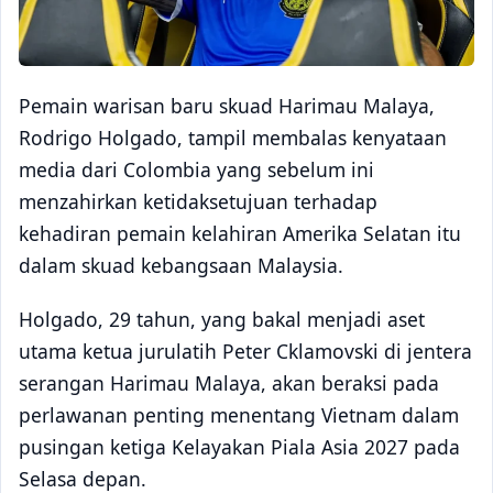
Pemain warisan baru skuad Harimau Malaya,
Rodrigo Holgado, tampil membalas kenyataan
media dari Colombia yang sebelum ini
menzahirkan ketidaksetujuan terhadap
kehadiran pemain kelahiran Amerika Selatan itu
dalam skuad kebangsaan Malaysia.
Holgado, 29 tahun, yang bakal menjadi aset
utama ketua jurulatih Peter Cklamovski di jentera
serangan Harimau Malaya, akan beraksi pada
perlawanan penting menentang Vietnam dalam
pusingan ketiga Kelayakan Piala Asia 2027 pada
Selasa depan.