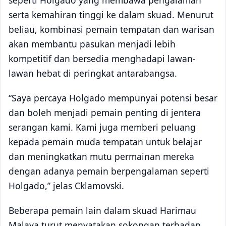
serta kemahiran tinggi ke dalam skuad. Menurut
beliau, kombinasi pemain tempatan dan warisan
akan membantu pasukan menjadi lebih
kompetitif dan bersedia menghadapi lawan-
lawan hebat di peringkat antarabangsa.
“Saya percaya Holgado mempunyai potensi besar
dan boleh menjadi pemain penting di jentera
serangan kami. Kami juga memberi peluang
kepada pemain muda tempatan untuk belajar
dan meningkatkan mutu permainan mereka
dengan adanya pemain berpengalaman seperti
Holgado,” jelas Cklamovski.
Beberapa pemain lain dalam skuad Harimau
Malaya turut menyatakan sokongan terhadap