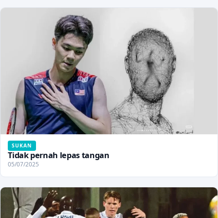
SUKAN
Tidak pernah lepas tangan
05/07/2025