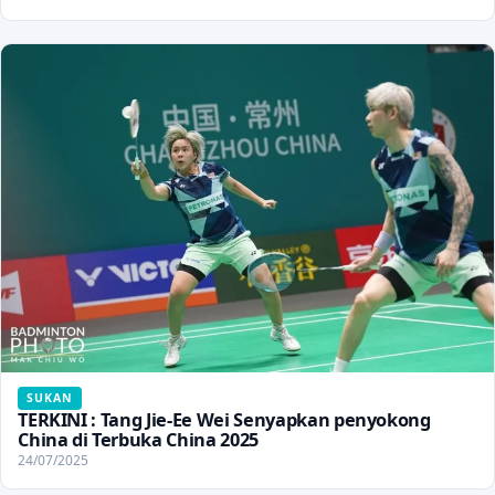
SUKAN
TERKINI : Tang Jie-Ee Wei Senyapkan penyokong
China di Terbuka China 2025
24/07/2025