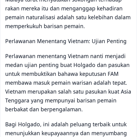
rakan mereka itu dan menganggap kehadiran
pemain naturalisasi adalah satu kelebihan dalam
memperkukuh barisan pemain.
Perlawanan Menentang Vietnam: Ujian Penting
Perlawanan menentang Vietnam nanti menjadi
medan ujian penting buat Holgado dan pasukan
untuk membuktikan bahawa keputusan FAM
membawa masuk pemain warisan adalah tepat.
Vietnam merupakan salah satu pasukan kuat Asia
Tenggara yang mempunyai barisan pemain
berbakat dan berpengalaman.
Bagi Holgado, ini adalah peluang terbaik untuk
menunjukkan keupayaannya dan menyumbang