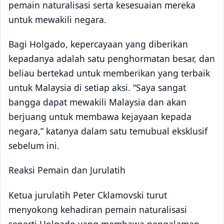
pemain naturalisasi serta kesesuaian mereka
untuk mewakili negara.
Bagi Holgado, kepercayaan yang diberikan
kepadanya adalah satu penghormatan besar, dan
beliau bertekad untuk memberikan yang terbaik
untuk Malaysia di setiap aksi. “Saya sangat
bangga dapat mewakili Malaysia dan akan
berjuang untuk membawa kejayaan kepada
negara,” katanya dalam satu temubual eksklusif
sebelum ini.
Reaksi Pemain dan Jurulatih
Ketua jurulatih Peter Cklamovski turut
menyokong kehadiran pemain naturalisasi
seperti Holgado yang membawa pengalaman