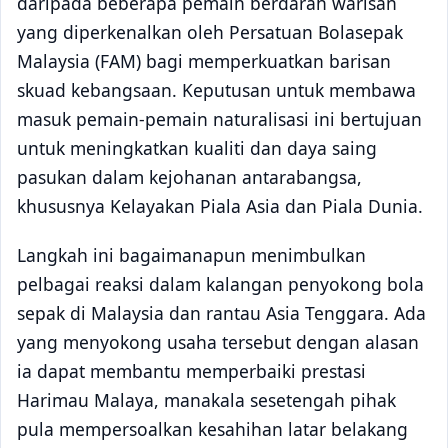
daripada beberapa pemain berdarah warisan
yang diperkenalkan oleh Persatuan Bolasepak
Malaysia (FAM) bagi memperkuatkan barisan
skuad kebangsaan. Keputusan untuk membawa
masuk pemain-pemain naturalisasi ini bertujuan
untuk meningkatkan kualiti dan daya saing
pasukan dalam kejohanan antarabangsa,
khususnya Kelayakan Piala Asia dan Piala Dunia.
Langkah ini bagaimanapun menimbulkan
pelbagai reaksi dalam kalangan penyokong bola
sepak di Malaysia dan rantau Asia Tenggara. Ada
yang menyokong usaha tersebut dengan alasan
ia dapat membantu memperbaiki prestasi
Harimau Malaya, manakala sesetengah pihak
pula mempersoalkan kesahihan latar belakang