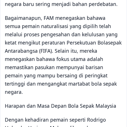
negara baru sering menjadi bahan perdebatan.
Bagaimanapun, FAM menegaskan bahawa
semua pemain naturalisasi yang dipilih telah
melalui proses pengesahan dan kelulusan yang
ketat mengikut peraturan Persekutuan Bolasepak
Antarabangsa (FIFA). Selain itu, mereka
menegaskan bahawa fokus utama adalah
memastikan pasukan mempunyai barisan
pemain yang mampu bersaing di peringkat
tertinggi dan mengangkat martabat bola sepak
negara.
Harapan dan Masa Depan Bola Sepak Malaysia
Dengan kehadiran pemain seperti Rodrigo