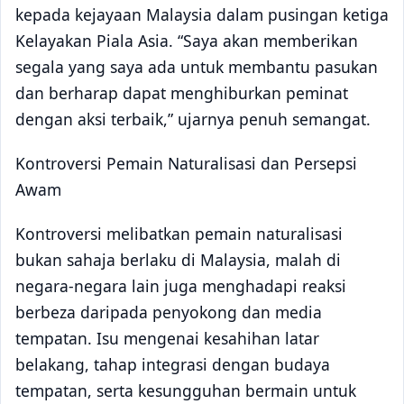
kepada kejayaan Malaysia dalam pusingan ketiga
Kelayakan Piala Asia. “Saya akan memberikan
segala yang saya ada untuk membantu pasukan
dan berharap dapat menghiburkan peminat
dengan aksi terbaik,” ujarnya penuh semangat.
Kontroversi Pemain Naturalisasi dan Persepsi
Awam
Kontroversi melibatkan pemain naturalisasi
bukan sahaja berlaku di Malaysia, malah di
negara-negara lain juga menghadapi reaksi
berbeza daripada penyokong dan media
tempatan. Isu mengenai kesahihan latar
belakang, tahap integrasi dengan budaya
tempatan, serta kesungguhan bermain untuk