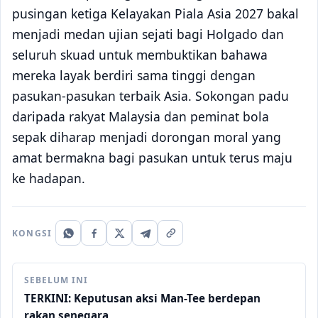
pusingan ketiga Kelayakan Piala Asia 2027 bakal
menjadi medan ujian sejati bagi Holgado dan
seluruh skuad untuk membuktikan bahawa
mereka layak berdiri sama tinggi dengan
pasukan-pasukan terbaik Asia. Sokongan padu
daripada rakyat Malaysia dan peminat bola
sepak diharap menjadi dorongan moral yang
amat bermakna bagi pasukan untuk terus maju
ke hadapan.
KONGSI
SEBELUM INI
TERKINI: Keputusan aksi Man-Tee berdepan
rakan senegara