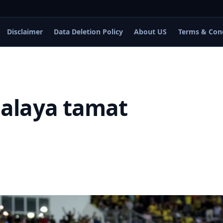
Disclaimer
Data Deletion Policy
About US
Terms & Con
alaya tamat