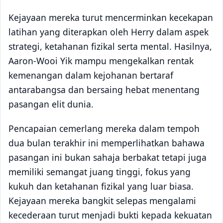
Kejayaan mereka turut mencerminkan kecekapan
latihan yang diterapkan oleh Herry dalam aspek
strategi, ketahanan fizikal serta mental. Hasilnya,
Aaron-Wooi Yik mampu mengekalkan rentak
kemenangan dalam kejohanan bertaraf
antarabangsa dan bersaing hebat menentang
pasangan elit dunia.
Pencapaian cemerlang mereka dalam tempoh
dua bulan terakhir ini memperlihatkan bahawa
pasangan ini bukan sahaja berbakat tetapi juga
memiliki semangat juang tinggi, fokus yang
kukuh dan ketahanan fizikal yang luar biasa.
Kejayaan mereka bangkit selepas mengalami
kecederaan turut menjadi bukti kepada kekuatan