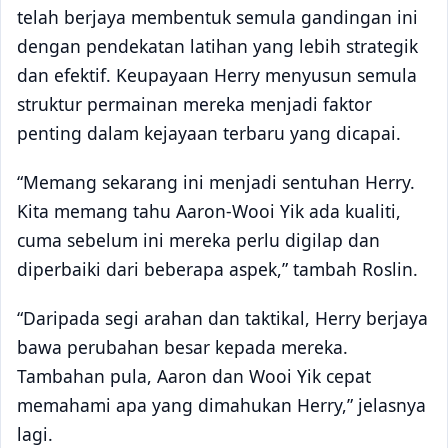
telah berjaya membentuk semula gandingan ini
dengan pendekatan latihan yang lebih strategik
dan efektif. Keupayaan Herry menyusun semula
struktur permainan mereka menjadi faktor
penting dalam kejayaan terbaru yang dicapai.
“Memang sekarang ini menjadi sentuhan Herry.
Kita memang tahu Aaron-Wooi Yik ada kualiti,
cuma sebelum ini mereka perlu digilap dan
diperbaiki dari beberapa aspek,” tambah Roslin.
“Daripada segi arahan dan taktikal, Herry berjaya
bawa perubahan besar kepada mereka.
Tambahan pula, Aaron dan Wooi Yik cepat
memahami apa yang dimahukan Herry,” jelasnya
lagi.