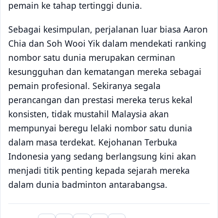
pemain ke tahap tertinggi dunia.
Sebagai kesimpulan, perjalanan luar biasa Aaron
Chia dan Soh Wooi Yik dalam mendekati ranking
nombor satu dunia merupakan cerminan
kesungguhan dan kematangan mereka sebagai
pemain profesional. Sekiranya segala
perancangan dan prestasi mereka terus kekal
konsisten, tidak mustahil Malaysia akan
mempunyai beregu lelaki nombor satu dunia
dalam masa terdekat. Kejohanan Terbuka
Indonesia yang sedang berlangsung kini akan
menjadi titik penting kepada sejarah mereka
dalam dunia badminton antarabangsa.