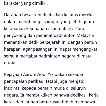
karakter yang dimiliki.
Harapan besar kini diletakkan ke atas mereka
dalam menghadapi saingan yang lebih getir di
kejohanan-kejohanan akan datang. Para
penyokong dan peminat badminton Malaysia
menantikan detik bersejarah ini dengan penuh
harapan, agar pasangan ini dapat mengangkat
semula martabat badminton negara di mata
dunia.
Kejayaan Aaron-Wooi Yik bukan sekadar
pencapaian peribadi tetapi juga menjadi
inspirasi kepada pemain muda di seluruh
negara. Ia membuktikan bahawa dedikasi, kerja
keras dan latihan berterusan boleh membawa