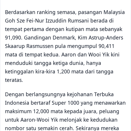
Berdasarkan ranking semasa, pasangan Malaysia
Goh Sze Fei-Nur Izzuddin Rumsani berada di
tempat pertama dengan kutipan mata sebanyak
91,090. Gandingan Denmark, Kim Astrup-Anders
Skaarup Rasmussen pula mengumpul 90,411
mata di tempat kedua. Aaron dan Wooi Yik kini
menduduki tangga ketiga dunia, hanya
ketinggalan kira-kira 1,200 mata dari tangga
teratas.
Dengan berlangsungnya kejohanan Terbuka
Indonesia bertaraf Super 1000 yang menawarkan
maksimum 12,000 mata kepada juara, peluang
untuk Aaron-Wooi Yik melonjak ke kedudukan
nombor satu semakin cerah. Sekiranya mereka