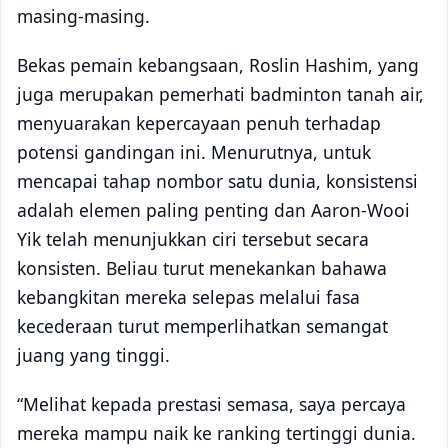
masing-masing.
Bekas pemain kebangsaan, Roslin Hashim, yang
juga merupakan pemerhati badminton tanah air,
menyuarakan kepercayaan penuh terhadap
potensi gandingan ini. Menurutnya, untuk
mencapai tahap nombor satu dunia, konsistensi
adalah elemen paling penting dan Aaron-Wooi
Yik telah menunjukkan ciri tersebut secara
konsisten. Beliau turut menekankan bahawa
kebangkitan mereka selepas melalui fasa
kecederaan turut memperlihatkan semangat
juang yang tinggi.
“Melihat kepada prestasi semasa, saya percaya
mereka mampu naik ke ranking tertinggi dunia.