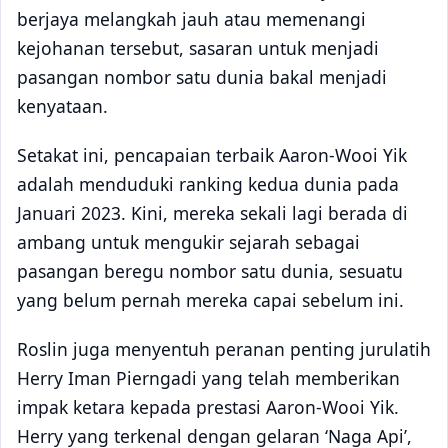
berjaya melangkah jauh atau memenangi
kejohanan tersebut, sasaran untuk menjadi
pasangan nombor satu dunia bakal menjadi
kenyataan.
Setakat ini, pencapaian terbaik Aaron-Wooi Yik
adalah menduduki ranking kedua dunia pada
Januari 2023. Kini, mereka sekali lagi berada di
ambang untuk mengukir sejarah sebagai
pasangan beregu nombor satu dunia, sesuatu
yang belum pernah mereka capai sebelum ini.
Roslin juga menyentuh peranan penting jurulatih
Herry Iman Pierngadi yang telah memberikan
impak ketara kepada prestasi Aaron-Wooi Yik.
Herry yang terkenal dengan gelaran ‘Naga Api’,