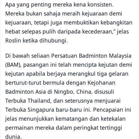
Apa yang penting mereka kena konsisten.
Mereka bukan sahaja meraih kejuaraan demi
kejuaraan, tetapi juga membuktikan kebangkitan
hebat selepas pulih daripada kecederaan,” jelas
Roslin ketika dihubungi.
Di bawah seliaan Persatuan Badminton Malaysia
(BAM), pasangan ini telah mencipta kejutan demi
kejutan apabila berjaya merangkul tiga gelaran
berturut-turut bermula dengan Kejohanan
Badminton Asia di Ningbo, China, disusuli
Terbuka Thailand, dan seterusnya menjuarai
Terbuka Singapura baru-baru ini. Pencapaian ini
jelas menunjukkan kematangan dan ketekalan
permainan mereka dalam peringkat tertinggi
dunia.