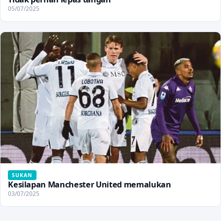
05/07/2025
SUKAN
Kesilapan Manchester United memalukan
03/07/2025