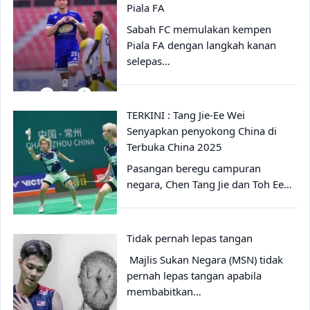
Piala FA
Sabah FC memulakan kempen
Piala FA dengan langkah kanan
selepas…
TERKINI : Tang Jie-Ee Wei
Senyapkan penyokong China di
Terbuka China 2025
Pasangan beregu campuran
negara, Chen Tang Jie dan Toh Ee…
Tidak pernah lepas tangan
Majlis Sukan Negara (MSN) tidak
pernah lepas tangan apabila
membabitkan…