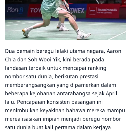
Dua pemain beregu lelaki utama negara, Aaron
Chia dan Soh Wooi Yik, kini berada pada
landasan terbaik untuk mencapai ranking
nombor satu dunia, berikutan prestasi
memberangsangkan yang dipamerkan dalam
beberapa kejohanan antarabangsa sejak April
lalu. Pencapaian konsisten pasangan ini
menimbulkan keyakinan bahawa mereka mampu
merealisasikan impian menjadi beregu nombor
satu dunia buat kali pertama dalam kerjaya