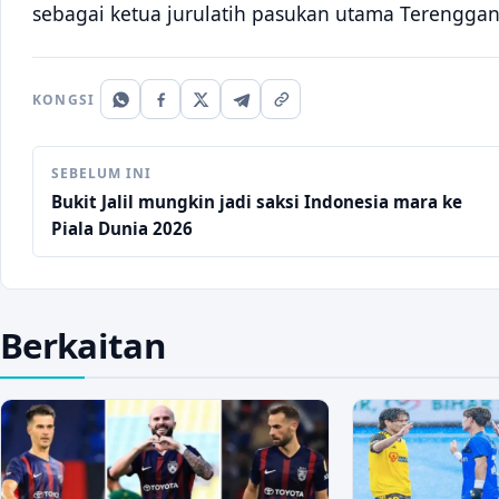
sebagai ketua jurulatih pasukan utama Terenggan
KONGSI
SEBELUM INI
Bukit Jalil mungkin jadi saksi Indonesia mara ke
Piala Dunia 2026
Berkaitan