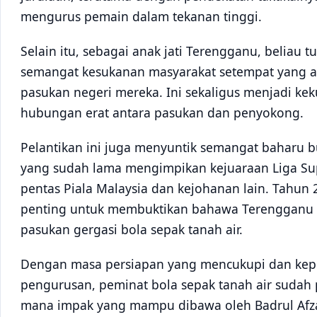
mengurus pemain dalam tekanan tinggi.
Selain itu, sebagai anak jati Terengganu, beliau
semangat kesukanan masyarakat setempat yang
pasukan negeri mereka. Ini sekaligus menjadi 
hubungan erat antara pasukan dan penyokong.
Pelantikan ini juga menyuntik semangat baharu 
yang sudah lama mengimpikan kejuaraan Liga Supe
pentas Piala Malaysia dan kejohanan lain. Tahun
penting untuk membuktikan bahawa Terengganu F
pasukan gergasi bola sepak tanah air.
Dengan masa persiapan yang mencukupi dan kep
pengurusan, peminat bola sepak tanah air sudah 
mana impak yang mampu dibawa oleh Badrul Af