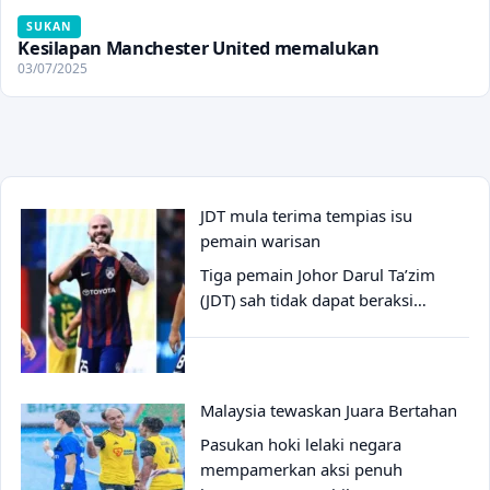
SUKAN
Kesilapan Manchester United memalukan
03/07/2025
JDT mula terima tempias isu
pemain warisan
Tiga pemain Johor Darul Ta’zim
(JDT) sah tidak dapat beraksi…
Malaysia tewaskan Juara Bertahan
Pasukan hoki lelaki negara
mempamerkan aksi penuh