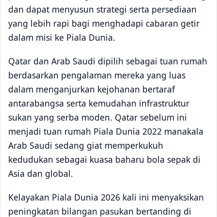
dan dapat menyusun strategi serta persediaan
yang lebih rapi bagi menghadapi cabaran getir
dalam misi ke Piala Dunia.
Qatar dan Arab Saudi dipilih sebagai tuan rumah
berdasarkan pengalaman mereka yang luas
dalam menganjurkan kejohanan bertaraf
antarabangsa serta kemudahan infrastruktur
sukan yang serba moden. Qatar sebelum ini
menjadi tuan rumah Piala Dunia 2022 manakala
Arab Saudi sedang giat memperkukuh
kedudukan sebagai kuasa baharu bola sepak di
Asia dan global.
Kelayakan Piala Dunia 2026 kali ini menyaksikan
peningkatan bilangan pasukan bertanding di