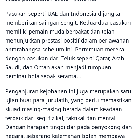
Pasukan seperti UAE dan Indonesia dijangka
memberikan saingan sengit. Kedua-dua pasukan
memiliki pemain muda berbakat dan telah
menunjukkan prestasi positif dalam perlawanan
antarabangsa sebelum ini. Pertemuan mereka
dengan pasukan dari Teluk seperti Qatar, Arab
Saudi, dan Oman akan menjadi tumpuan
peminat bola sepak serantau.
Penganjuran kejohanan ini juga merupakan satu
ujian buat para jurulatih, yang perlu memastikan
skuad masing-masing berada dalam keadaan
terbaik dari segi fizikal, taktikal dan mental.
Dengan harapan tinggi daripada penyokong dan
negara, sebarang kelemahan boleh membawa