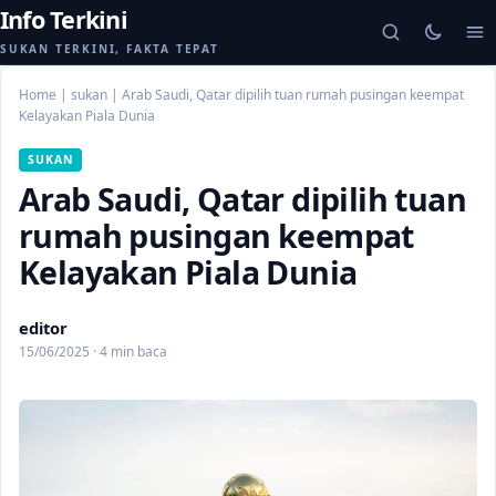
Info Terkini
SUKAN TERKINI, FAKTA TEPAT
Home
|
sukan
|
Arab Saudi, Qatar dipilih tuan rumah pusingan keempat
Kelayakan Piala Dunia
SUKAN
Arab Saudi, Qatar dipilih tuan
rumah pusingan keempat
Kelayakan Piala Dunia
editor
15/06/2025 · 4 min baca