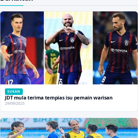
SUKAN
JDT mula terima tempias isu pemain warisan
29/09/2025