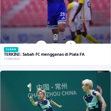
SUKAN
TERKINI : Sabah FC mengganas di Piala FA
17/08/2025