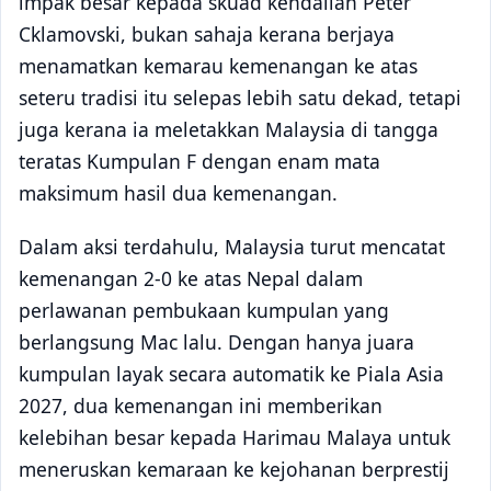
impak besar kepada skuad kendalian Peter
Cklamovski, bukan sahaja kerana berjaya
menamatkan kemarau kemenangan ke atas
seteru tradisi itu selepas lebih satu dekad, tetapi
juga kerana ia meletakkan Malaysia di tangga
teratas Kumpulan F dengan enam mata
maksimum hasil dua kemenangan.
Dalam aksi terdahulu, Malaysia turut mencatat
kemenangan 2-0 ke atas Nepal dalam
perlawanan pembukaan kumpulan yang
berlangsung Mac lalu. Dengan hanya juara
kumpulan layak secara automatik ke Piala Asia
2027, dua kemenangan ini memberikan
kelebihan besar kepada Harimau Malaya untuk
meneruskan kemaraan ke kejohanan berprestij