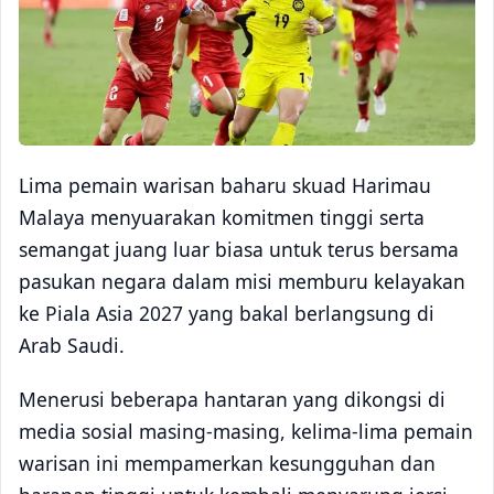
Lima pemain warisan baharu skuad Harimau
Malaya menyuarakan komitmen tinggi serta
semangat juang luar biasa untuk terus bersama
pasukan negara dalam misi memburu kelayakan
ke Piala Asia 2027 yang bakal berlangsung di
Arab Saudi.
Menerusi beberapa hantaran yang dikongsi di
media sosial masing-masing, kelima-lima pemain
warisan ini mempamerkan kesungguhan dan