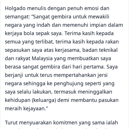
Holgado menulis dengan penuh emosi dan
semangat: “Sangat gembira untuk mewakili
negara yang indah dan memenuhi impian dalam
kerjaya bola sepak saya. Terima kasih kepada
semua yang terlibat, terima kasih kepada rakan
sepasukan saya atas kerjasama, badan teknikal
dan rakyat Malaysia yang membuatkan saya
berasa sangat gembira dari hari pertama. Saya
berjanji untuk terus mempertahankan jersi
negara sehingga ke penghujung seperti yang
saya selalu lakukan, termasuk meninggalkan
kehidupan (keluarga) demi membantu pasukan
meraih kejayaan.”
Turut menyuarakan komitmen yang sama ialah