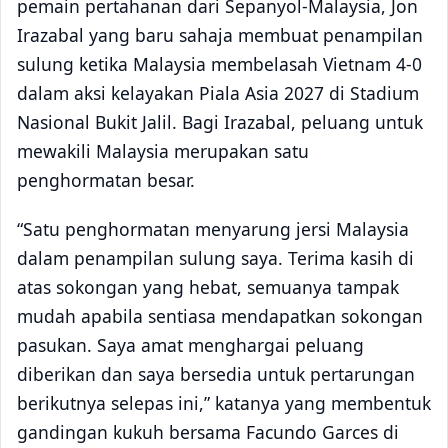
pemain pertahanan dari Sepanyol-Malaysia, Jon
Irazabal yang baru sahaja membuat penampilan
sulung ketika Malaysia membelasah Vietnam 4-0
dalam aksi kelayakan Piala Asia 2027 di Stadium
Nasional Bukit Jalil. Bagi Irazabal, peluang untuk
mewakili Malaysia merupakan satu
penghormatan besar.
“Satu penghormatan menyarung jersi Malaysia
dalam penampilan sulung saya. Terima kasih di
atas sokongan yang hebat, semuanya tampak
mudah apabila sentiasa mendapatkan sokongan
pasukan. Saya amat menghargai peluang
diberikan dan saya bersedia untuk pertarungan
berikutnya selepas ini,” katanya yang membentuk
gandingan kukuh bersama Facundo Garces di