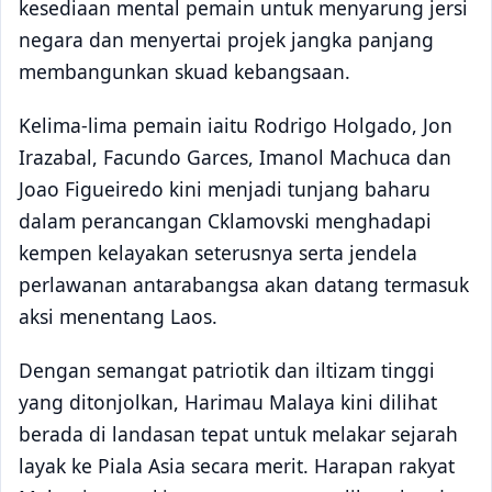
kesediaan mental pemain untuk menyarung jersi
negara dan menyertai projek jangka panjang
membangunkan skuad kebangsaan.
Kelima-lima pemain iaitu Rodrigo Holgado, Jon
Irazabal, Facundo Garces, Imanol Machuca dan
Joao Figueiredo kini menjadi tunjang baharu
dalam perancangan Cklamovski menghadapi
kempen kelayakan seterusnya serta jendela
perlawanan antarabangsa akan datang termasuk
aksi menentang Laos.
Dengan semangat patriotik dan iltizam tinggi
yang ditonjolkan, Harimau Malaya kini dilihat
berada di landasan tepat untuk melakar sejarah
layak ke Piala Asia secara merit. Harapan rakyat