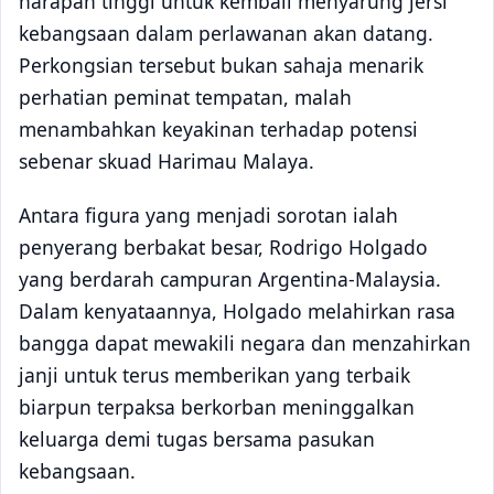
harapan tinggi untuk kembali menyarung jersi
kebangsaan dalam perlawanan akan datang.
Perkongsian tersebut bukan sahaja menarik
perhatian peminat tempatan, malah
menambahkan keyakinan terhadap potensi
sebenar skuad Harimau Malaya.
Antara figura yang menjadi sorotan ialah
penyerang berbakat besar, Rodrigo Holgado
yang berdarah campuran Argentina-Malaysia.
Dalam kenyataannya, Holgado melahirkan rasa
bangga dapat mewakili negara dan menzahirkan
janji untuk terus memberikan yang terbaik
biarpun terpaksa berkorban meninggalkan
keluarga demi tugas bersama pasukan
kebangsaan.