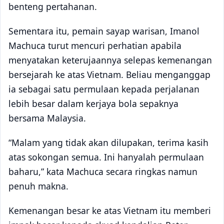
benteng pertahanan.
Sementara itu, pemain sayap warisan, Imanol
Machuca turut mencuri perhatian apabila
menyatakan keterujaannya selepas kemenangan
bersejarah ke atas Vietnam. Beliau menganggap
ia sebagai satu permulaan kepada perjalanan
lebih besar dalam kerjaya bola sepaknya
bersama Malaysia.
“Malam yang tidak akan dilupakan, terima kasih
atas sokongan semua. Ini hanyalah permulaan
baharu,” kata Machuca secara ringkas namun
penuh makna.
Kemenangan besar ke atas Vietnam itu memberi