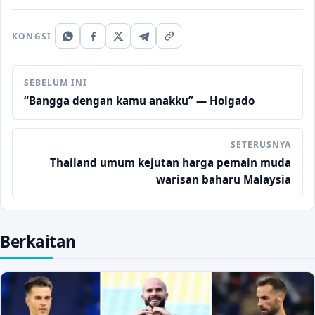
KONGSI
SEBELUM INI
“Bangga dengan kamu anakku” — Holgado
SETERUSNYA
Thailand umum kejutan harga pemain muda
warisan baharu Malaysia
Berkaitan