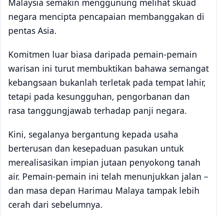
Malaysia semakin menggunung melihat skuad
negara mencipta pencapaian membanggakan di
pentas Asia.
Komitmen luar biasa daripada pemain-pemain
warisan ini turut membuktikan bahawa semangat
kebangsaan bukanlah terletak pada tempat lahir,
tetapi pada kesungguhan, pengorbanan dan
rasa tanggungjawab terhadap panji negara.
Kini, segalanya bergantung kepada usaha
berterusan dan kesepaduan pasukan untuk
merealisasikan impian jutaan penyokong tanah
air. Pemain-pemain ini telah menunjukkan jalan –
dan masa depan Harimau Malaya tampak lebih
cerah dari sebelumnya.