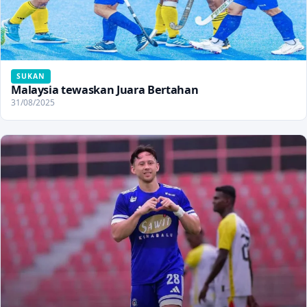
SUKAN
Malaysia tewaskan Juara Bertahan
31/08/2025