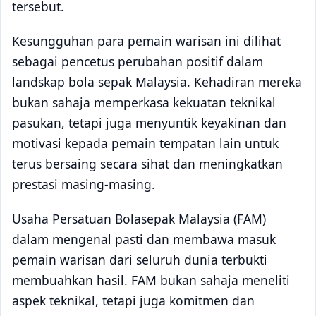
tersebut.
Kesungguhan para pemain warisan ini dilihat
sebagai pencetus perubahan positif dalam
landskap bola sepak Malaysia. Kehadiran mereka
bukan sahaja memperkasa kekuatan teknikal
pasukan, tetapi juga menyuntik keyakinan dan
motivasi kepada pemain tempatan lain untuk
terus bersaing secara sihat dan meningkatkan
prestasi masing-masing.
Usaha Persatuan Bolasepak Malaysia (FAM)
dalam mengenal pasti dan membawa masuk
pemain warisan dari seluruh dunia terbukti
membuahkan hasil. FAM bukan sahaja meneliti
aspek teknikal, tetapi juga komitmen dan