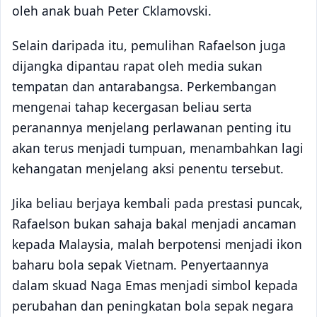
oleh anak buah Peter Cklamovski.
Selain daripada itu, pemulihan Rafaelson juga
dijangka dipantau rapat oleh media sukan
tempatan dan antarabangsa. Perkembangan
mengenai tahap kecergasan beliau serta
peranannya menjelang perlawanan penting itu
akan terus menjadi tumpuan, menambahkan lagi
kehangatan menjelang aksi penentu tersebut.
Jika beliau berjaya kembali pada prestasi puncak,
Rafaelson bukan sahaja bakal menjadi ancaman
kepada Malaysia, malah berpotensi menjadi ikon
baharu bola sepak Vietnam. Penyertaannya
dalam skuad Naga Emas menjadi simbol kepada
perubahan dan peningkatan bola sepak negara