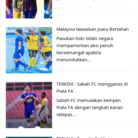
Malaysia tewaskan Juara Bertahan
Pasukan hoki lelaki negara
mempamerkan aksi penuh
bersemangat apabila
menundukkan…
TERKINI : Sabah FC mengganas di
Piala FA
Sabah FC memulakan kempen
Piala FA dengan langkah kanan
selepas…