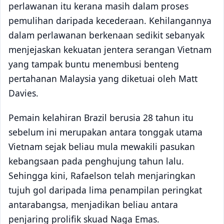
perlawanan itu kerana masih dalam proses
pemulihan daripada kecederaan. Kehilangannya
dalam perlawanan berkenaan sedikit sebanyak
menjejaskan kekuatan jentera serangan Vietnam
yang tampak buntu menembusi benteng
pertahanan Malaysia yang diketuai oleh Matt
Davies.
Pemain kelahiran Brazil berusia 28 tahun itu
sebelum ini merupakan antara tonggak utama
Vietnam sejak beliau mula mewakili pasukan
kebangsaan pada penghujung tahun lalu.
Sehingga kini, Rafaelson telah menjaringkan
tujuh gol daripada lima penampilan peringkat
antarabangsa, menjadikan beliau antara
penjaring prolifik skuad Naga Emas.