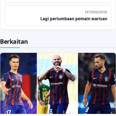
SETERUSNYA
Lagi perlumbaan pemain warisan
Berkaitan