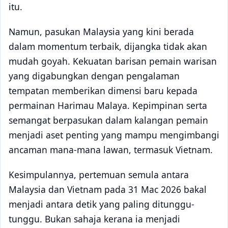
itu.
Namun, pasukan Malaysia yang kini berada
dalam momentum terbaik, dijangka tidak akan
mudah goyah. Kekuatan barisan pemain warisan
yang digabungkan dengan pengalaman
tempatan memberikan dimensi baru kepada
permainan Harimau Malaya. Kepimpinan serta
semangat berpasukan dalam kalangan pemain
menjadi aset penting yang mampu mengimbangi
ancaman mana-mana lawan, termasuk Vietnam.
Kesimpulannya, pertemuan semula antara
Malaysia dan Vietnam pada 31 Mac 2026 bakal
menjadi antara detik yang paling ditunggu-
tunggu. Bukan sahaja kerana ia menjadi