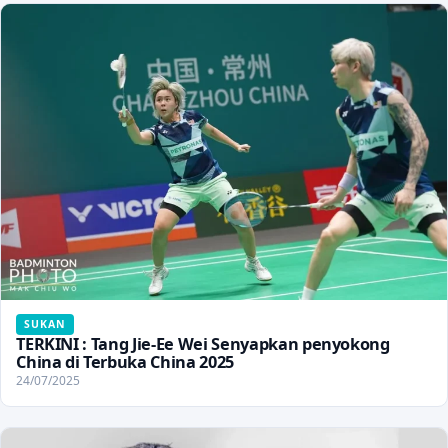
SUKAN
TERKINI : Tang Jie-Ee Wei Senyapkan penyokong
China di Terbuka China 2025
24/07/2025