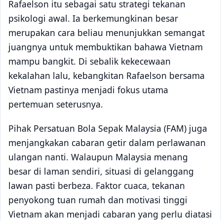
Rafaelson itu sebagai satu strategi tekanan
psikologi awal. Ia berkemungkinan besar
merupakan cara beliau menunjukkan semangat
juangnya untuk membuktikan bahawa Vietnam
mampu bangkit. Di sebalik kekecewaan
kekalahan lalu, kebangkitan Rafaelson bersama
Vietnam pastinya menjadi fokus utama
pertemuan seterusnya.
Pihak Persatuan Bola Sepak Malaysia (FAM) juga
menjangkakan cabaran getir dalam perlawanan
ulangan nanti. Walaupun Malaysia menang
besar di laman sendiri, situasi di gelanggang
lawan pasti berbeza. Faktor cuaca, tekanan
penyokong tuan rumah dan motivasi tinggi
Vietnam akan menjadi cabaran yang perlu diatasi