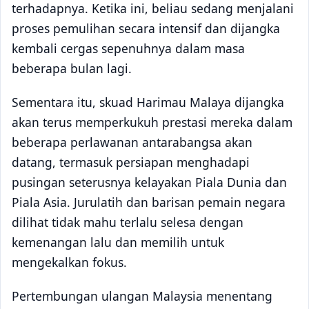
terhadapnya. Ketika ini, beliau sedang menjalani
proses pemulihan secara intensif dan dijangka
kembali cergas sepenuhnya dalam masa
beberapa bulan lagi.
Sementara itu, skuad Harimau Malaya dijangka
akan terus memperkukuh prestasi mereka dalam
beberapa perlawanan antarabangsa akan
datang, termasuk persiapan menghadapi
pusingan seterusnya kelayakan Piala Dunia dan
Piala Asia. Jurulatih dan barisan pemain negara
dilihat tidak mahu terlalu selesa dengan
kemenangan lalu dan memilih untuk
mengekalkan fokus.
Pertembungan ulangan Malaysia menentang