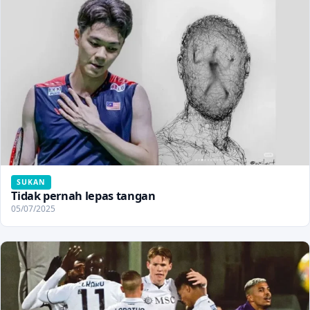
SUKAN
Tidak pernah lepas tangan
05/07/2025