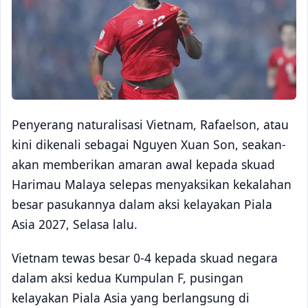
Penyerang naturalisasi Vietnam, Rafaelson, atau
kini dikenali sebagai Nguyen Xuan Son, seakan-
akan memberikan amaran awal kepada skuad
Harimau Malaya selepas menyaksikan kekalahan
besar pasukannya dalam aksi kelayakan Piala
Asia 2027, Selasa lalu.
Vietnam tewas besar 0-4 kepada skuad negara
dalam aksi kedua Kumpulan F, pusingan
kelayakan Piala Asia yang berlangsung di