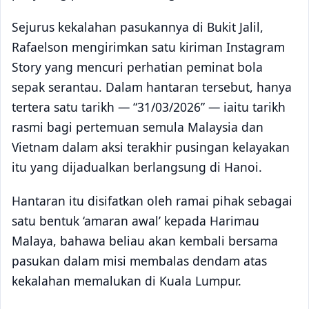
Sejurus kekalahan pasukannya di Bukit Jalil,
Rafaelson mengirimkan satu kiriman Instagram
Story yang mencuri perhatian peminat bola
sepak serantau. Dalam hantaran tersebut, hanya
tertera satu tarikh — “31/03/2026” — iaitu tarikh
rasmi bagi pertemuan semula Malaysia dan
Vietnam dalam aksi terakhir pusingan kelayakan
itu yang dijadualkan berlangsung di Hanoi.
Hantaran itu disifatkan oleh ramai pihak sebagai
satu bentuk ‘amaran awal’ kepada Harimau
Malaya, bahawa beliau akan kembali bersama
pasukan dalam misi membalas dendam atas
kekalahan memalukan di Kuala Lumpur.