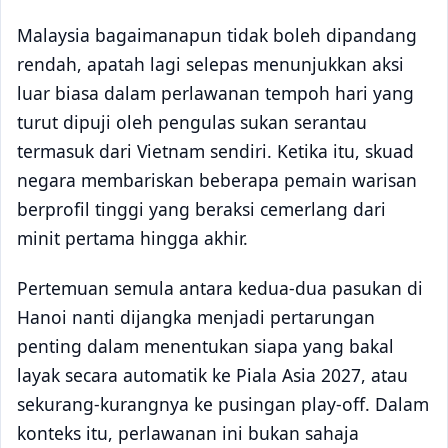
Malaysia bagaimanapun tidak boleh dipandang
rendah, apatah lagi selepas menunjukkan aksi
luar biasa dalam perlawanan tempoh hari yang
turut dipuji oleh pengulas sukan serantau
termasuk dari Vietnam sendiri. Ketika itu, skuad
negara membariskan beberapa pemain warisan
berprofil tinggi yang beraksi cemerlang dari
minit pertama hingga akhir.
Pertemuan semula antara kedua-dua pasukan di
Hanoi nanti dijangka menjadi pertarungan
penting dalam menentukan siapa yang bakal
layak secara automatik ke Piala Asia 2027, atau
sekurang-kurangnya ke pusingan play-off. Dalam
konteks itu, perlawanan ini bukan sahaja