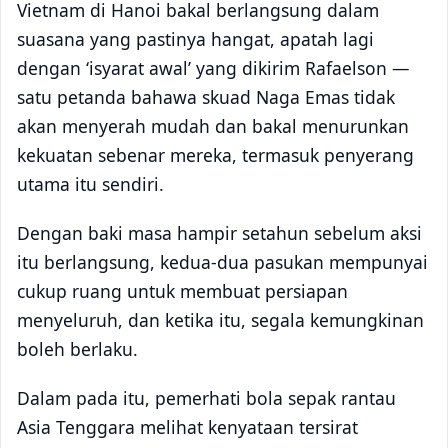
Vietnam di Hanoi bakal berlangsung dalam
suasana yang pastinya hangat, apatah lagi
dengan ‘isyarat awal’ yang dikirim Rafaelson —
satu petanda bahawa skuad Naga Emas tidak
akan menyerah mudah dan bakal menurunkan
kekuatan sebenar mereka, termasuk penyerang
utama itu sendiri.
Dengan baki masa hampir setahun sebelum aksi
itu berlangsung, kedua-dua pasukan mempunyai
cukup ruang untuk membuat persiapan
menyeluruh, dan ketika itu, segala kemungkinan
boleh berlaku.
Dalam pada itu, pemerhati bola sepak rantau
Asia Tenggara melihat kenyataan tersirat