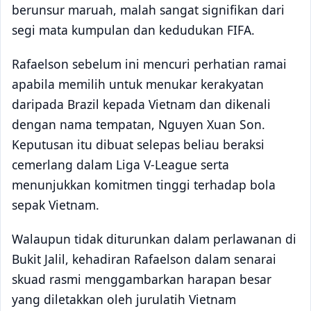
berunsur maruah, malah sangat signifikan dari
segi mata kumpulan dan kedudukan FIFA.
Rafaelson sebelum ini mencuri perhatian ramai
apabila memilih untuk menukar kerakyatan
daripada Brazil kepada Vietnam dan dikenali
dengan nama tempatan, Nguyen Xuan Son.
Keputusan itu dibuat selepas beliau beraksi
cemerlang dalam Liga V-League serta
menunjukkan komitmen tinggi terhadap bola
sepak Vietnam.
Walaupun tidak diturunkan dalam perlawanan di
Bukit Jalil, kehadiran Rafaelson dalam senarai
skuad rasmi menggambarkan harapan besar
yang diletakkan oleh jurulatih Vietnam