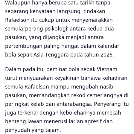
Walaupun hanya berupa satu tarikh tanpa
sebarang kenyataan langsung, tindakan
Rafaelson itu cukup untuk menyemarakkan
semula ‘perang psikologi’ antara kedua-dua
pasukan, yang dijangka menjadi antara
pertembungan paling hangat dalam kalendar
bola sepak Asia Tenggara pada tahun 2026.
Dalam pada itu, peminat bola sepak Vietnam
turut menyuarakan keyakinan bahawa kehadiran
semula Rafaelson mampu mengubah nasib
pasukan, memandangkan rekod cemerlangnya di
peringkat kelab dan antarabangsa. Penyerang itu
juga terkenal dengan kebolehannya memecah
benteng lawan menerusi larian agresif dan
penyudah yang tajam.