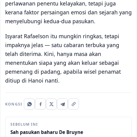
perlawanan penentu kelayakan, tetapi juga
kerana faktor persaingan emosi dan sejarah yang
menyelubungi kedua-dua pasukan.
Isyarat Rafaelson itu mungkin ringkas, tetapi
impaknya jelas — satu cabaran terbuka yang
telah diterima. Kini, hanya masa akan
menentukan siapa yang akan keluar sebagai
pemenang di padang, apabila wisel penamat
ditiup di Hanoi nanti.
KONGSI
SEBELUM INI
Sah pasukan baharu De Bruyne