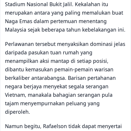
Stadium Nasional Bukit Jalil. Kekalahan itu
merupakan antara yang paling memalukan buat
Naga Emas dalam pertemuan menentang
Malaysia sejak beberapa tahun kebelakangan ini.
Perlawanan tersebut menyaksikan dominasi jelas
daripada pasukan tuan rumah yang
menampilkan aksi mantap di setiap posisi,
dibantu kemasukan pemain-pemain warisan
berkaliber antarabangsa. Barisan pertahanan
negara berjaya menyekat segala serangan
Vietnam, manakala bahagian serangan pula
tajam menyempurnakan peluang yang
diperoleh.
Namun begitu, Rafaelson tidak dapat menyertai