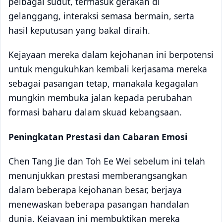
pelbagai sudut, termasuk gerakan di
gelanggang, interaksi semasa bermain, serta
hasil keputusan yang bakal diraih.
Kejayaan mereka dalam kejohanan ini berpotensi
untuk mengukuhkan kembali kerjasama mereka
sebagai pasangan tetap, manakala kegagalan
mungkin membuka jalan kepada perubahan
formasi baharu dalam skuad kebangsaan.
Peningkatan Prestasi dan Cabaran Emosi
Chen Tang Jie dan Toh Ee Wei sebelum ini telah
menunjukkan prestasi memberangsangkan
dalam beberapa kejohanan besar, berjaya
menewaskan beberapa pasangan handalan
dunia. Kejayaan ini membuktikan mereka