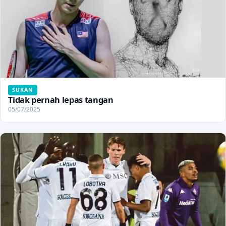
SUKAN
Tidak pernah lepas tangan
05/07/2025