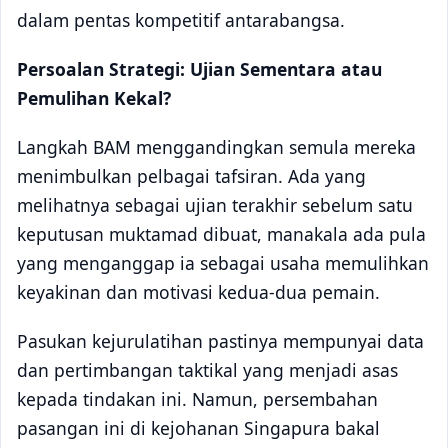
dalam pentas kompetitif antarabangsa.
Persoalan Strategi: Ujian Sementara atau
Pemulihan Kekal?
Langkah BAM menggandingkan semula mereka
menimbulkan pelbagai tafsiran. Ada yang
melihatnya sebagai ujian terakhir sebelum satu
keputusan muktamad dibuat, manakala ada pula
yang menganggap ia sebagai usaha memulihkan
keyakinan dan motivasi kedua-dua pemain.
Pasukan kejurulatihan pastinya mempunyai data
dan pertimbangan taktikal yang menjadi asas
kepada tindakan ini. Namun, persembahan
pasangan ini di kejohanan Singapura bakal