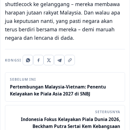
shuttlecock ke gelanggang – mereka membawa
harapan jutaan rakyat Malaysia. Dan walau apa
jua keputusan nanti, yang pasti negara akan
terus berdiri bersama mereka – demi maruah
negara dan lencana di dada.
KONGSI
SEBELUM INI
Pertembungan Malaysia-Vietnam: Penentu
Kelayakan ke Piala Asia 2027 di SNBJ
SETERUSNYA
Indonesia Fokus Kelayakan Piala Dunia 2026,
Beckham Putra Sertai Kem Kebangsaan