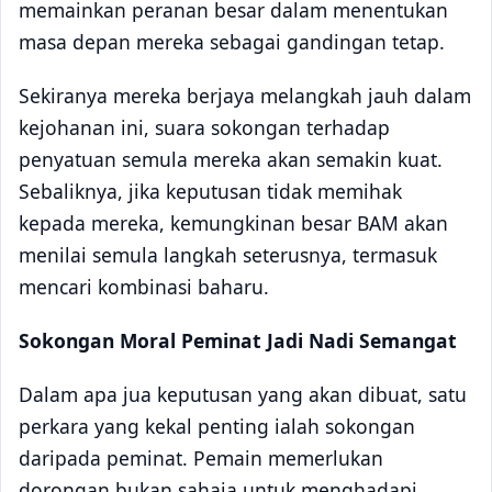
memainkan peranan besar dalam menentukan
masa depan mereka sebagai gandingan tetap.
Sekiranya mereka berjaya melangkah jauh dalam
kejohanan ini, suara sokongan terhadap
penyatuan semula mereka akan semakin kuat.
Sebaliknya, jika keputusan tidak memihak
kepada mereka, kemungkinan besar BAM akan
menilai semula langkah seterusnya, termasuk
mencari kombinasi baharu.
Sokongan Moral Peminat Jadi Nadi Semangat
Dalam apa jua keputusan yang akan dibuat, satu
perkara yang kekal penting ialah sokongan
daripada peminat. Pemain memerlukan
dorongan bukan sahaja untuk menghadapi