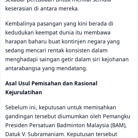
keserasian di antara mereka.
Kembalinya pasangan yang kini berada di
kedudukan keempat dunia itu membawa
harapan baharu buat kontinjen negara yang
sedang mencari rentak konsisten dalam
menghadapi saingan getir dalam siri kejohanan
antarabangsa yang mendatang.
Asal Usul Pemisahan dan Rasional
Kejurulatihan
Sebelum ini, keputusan untuk memisahkan
gandingan tersebut diumumkan oleh Pemangku
Presiden Persatuan Badminton Malaysia (BAM),
Datuk V. Subramaniam. Keputusan tersebut