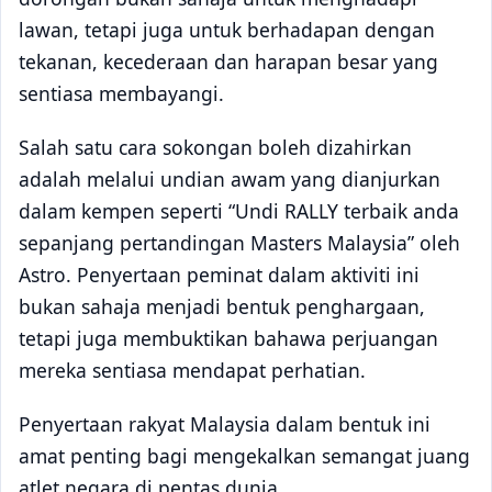
lawan, tetapi juga untuk berhadapan dengan
tekanan, kecederaan dan harapan besar yang
sentiasa membayangi.
Salah satu cara sokongan boleh dizahirkan
adalah melalui undian awam yang dianjurkan
dalam kempen seperti “Undi RALLY terbaik anda
sepanjang pertandingan Masters Malaysia” oleh
Astro. Penyertaan peminat dalam aktiviti ini
bukan sahaja menjadi bentuk penghargaan,
tetapi juga membuktikan bahawa perjuangan
mereka sentiasa mendapat perhatian.
Penyertaan rakyat Malaysia dalam bentuk ini
amat penting bagi mengekalkan semangat juang
atlet negara di pentas dunia.