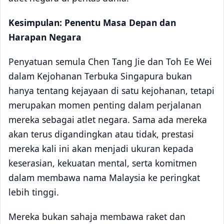
Kesimpulan: Penentu Masa Depan dan
Harapan Negara
Penyatuan semula Chen Tang Jie dan Toh Ee Wei
dalam Kejohanan Terbuka Singapura bukan
hanya tentang kejayaan di satu kejohanan, tetapi
merupakan momen penting dalam perjalanan
mereka sebagai atlet negara. Sama ada mereka
akan terus digandingkan atau tidak, prestasi
mereka kali ini akan menjadi ukuran kepada
keserasian, kekuatan mental, serta komitmen
dalam membawa nama Malaysia ke peringkat
lebih tinggi.
Mereka bukan sahaja membawa raket dan