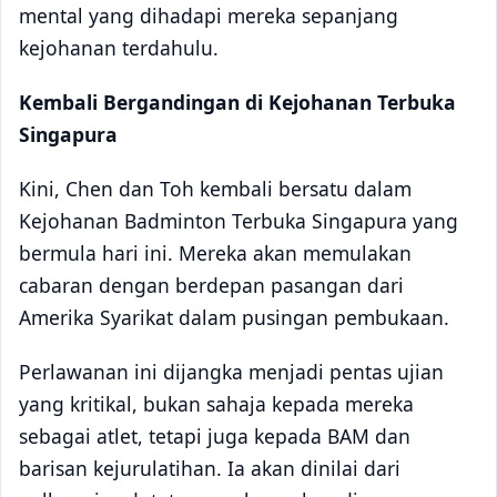
mental yang dihadapi mereka sepanjang
kejohanan terdahulu.
Kembali Bergandingan di Kejohanan Terbuka
Singapura
Kini, Chen dan Toh kembali bersatu dalam
Kejohanan Badminton Terbuka Singapura yang
bermula hari ini. Mereka akan memulakan
cabaran dengan berdepan pasangan dari
Amerika Syarikat dalam pusingan pembukaan.
Perlawanan ini dijangka menjadi pentas ujian
yang kritikal, bukan sahaja kepada mereka
sebagai atlet, tetapi juga kepada BAM dan
barisan kejurulatihan. Ia akan dinilai dari