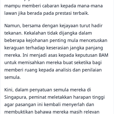
mampu memberi cabaran kepada mana-mana
lawan jika berada pada prestasi terbaik.
Namun, bersama dengan kejayaan turut hadir
tekanan. Kekalahan tidak dijangka dalam
beberapa kejohanan penting mula mencetuskan
keraguan terhadap keserasian jangka panjang
mereka. Ini menjadi asas kepada keputusan BAM
untuk memisahkan mereka buat seketika bagi
memberi ruang kepada analisis dan penilaian
semula.
Kini, dalam penyatuan semula mereka di
Singapura, peminat meletakkan harapan tinggi
agar pasangan ini kembali menyerlah dan
membuktikan bahawa mereka masih relevan