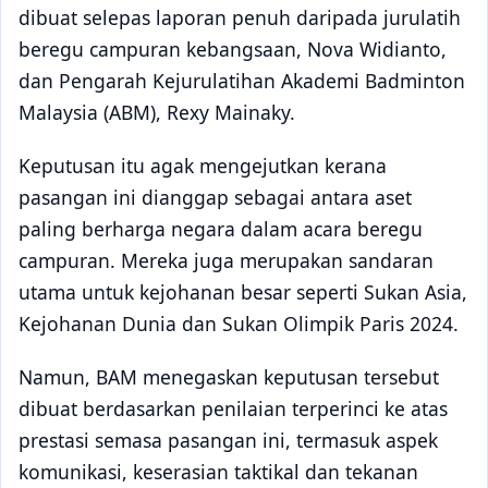
dibuat selepas laporan penuh daripada jurulatih
beregu campuran kebangsaan, Nova Widianto,
dan Pengarah Kejurulatihan Akademi Badminton
Malaysia (ABM), Rexy Mainaky.
Keputusan itu agak mengejutkan kerana
pasangan ini dianggap sebagai antara aset
paling berharga negara dalam acara beregu
campuran. Mereka juga merupakan sandaran
utama untuk kejohanan besar seperti Sukan Asia,
Kejohanan Dunia dan Sukan Olimpik Paris 2024.
Namun, BAM menegaskan keputusan tersebut
dibuat berdasarkan penilaian terperinci ke atas
prestasi semasa pasangan ini, termasuk aspek
komunikasi, keserasian taktikal dan tekanan