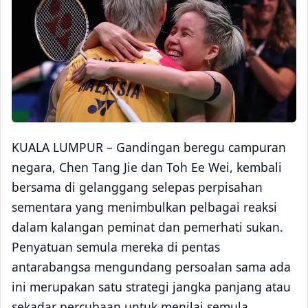
KUALA LUMPUR – Gandingan beregu campuran
negara, Chen Tang Jie dan Toh Ee Wei, kembali
bersama di gelanggang selepas perpisahan
sementara yang menimbulkan pelbagai reaksi
dalam kalangan peminat dan pemerhati sukan.
Penyatuan semula mereka di pentas
antarabangsa mengundang persoalan sama ada
ini merupakan satu strategi jangka panjang atau
sekadar percubaan untuk menilai semula