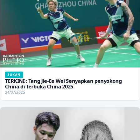
SUKAN
TERKINI : Tang Jie-Ee Wei Senyapkan penyokong
China di Terbuka China 2025
24/07/2025